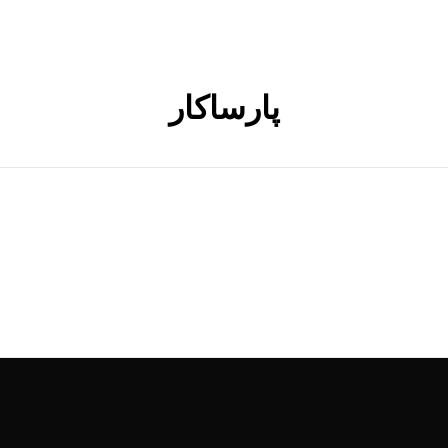
پارساکار