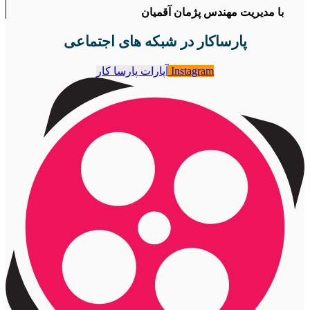
با مدیریت مهندس پژمان آقمیان
پارساکار در شبکه های اجتماعی
Instagram
آپارات پارسا کار