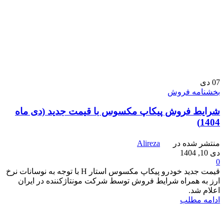
07
دی
بخشنامه فروش
شرایط فروش پیکاپ مکسوس با قیمت جدید (دی ماه
1404)
منتشر شده در
Alireza
دی 10, 1404
0
قیمت جدید خودرو پیکاپ مکسوس استار H با توجه به نوسانات نرخ
ارز به همراه شرایط فروش توسط شرکت مونتاژکننده در ایران
اعلام شد.
ادامه مطلب