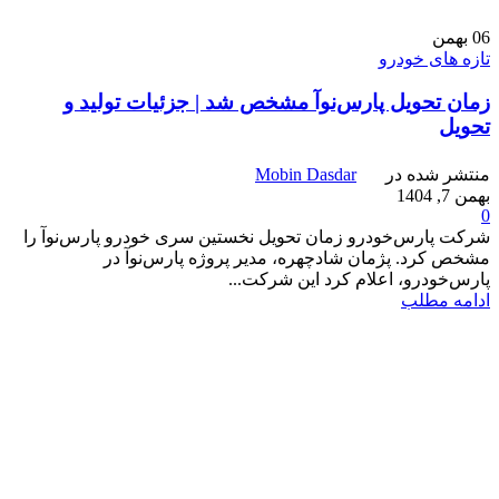
06
بهمن
تازه های خودرو
زمان تحویل پارس‌نوآ مشخص شد | جزئیات تولید و
تحویل
منتشر شده در
Mobin Dasdar
بهمن 7, 1404
0
شرکت پارس‌خودرو زمان تحویل نخستین سری خودرو پارس‌نوآ را
مشخص کرد. پژمان شادچهره، مدیر پروژه پارس‌نوآ در
پارس‌خودرو، اعلام کرد این شرکت...
ادامه مطلب