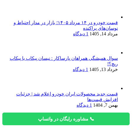
قیمت خودرو در ۱۴ مرداد ۱۴۰۵؛ بازار در مدار احتیاط و
نوسان‌های پراکنده
مرداد 14, 1405
1 دیدگاه
سوال همیشگی همراهان پارساکار : نیسان پیکاپ یا پیکاپ
ریچ؟!
خرداد 13, 1405
1 دیدگاه
قیمت جدید محصولات ایران خودرو اعلام شد | جزئیات
افزایش قیمت‌ها
بهمن 7, 1404
1 دیدگاه
📞 مشاوره رایگان در واتساپ