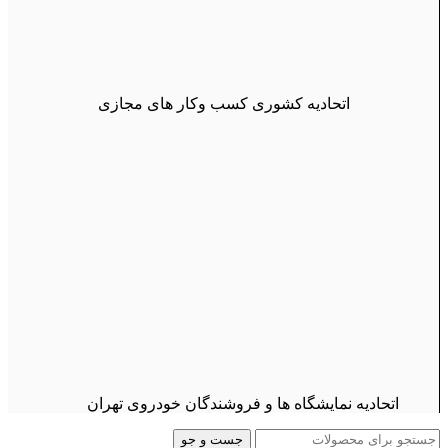
اتحادیه کشوری کسب وکار های مجازی
اتحادیه نمایشگاه ها و فروشندگان خودروی تهران
جست و جو