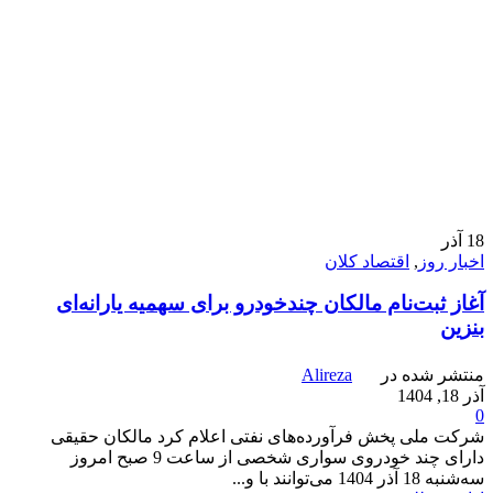
18
آذر
اخبار روز
,
اقتصاد کلان
آغاز ثبت‌نام مالکان چندخودرو برای سهمیه یارانه‌ای
بنزین
منتشر شده در
Alireza
آذر 18, 1404
0
شرکت ملی پخش فرآورده‌های نفتی اعلام کرد مالکان حقیقی
دارای چند خودروی سواری شخصی از ساعت 9 صبح امروز
سه‌شنبه 18 آذر 1404 می‌توانند با و...