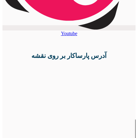
Youtube
آدرس پارساکار بر روی نقشه