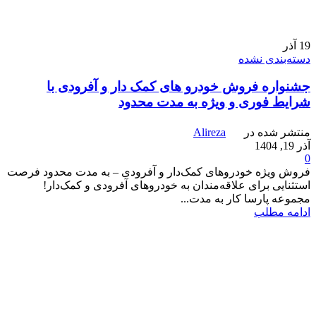
19
آذر
دسته‌بندی نشده
جشنواره فروش خودرو های کمک دار و آفرودی با
شرایط فوری و ویژه به مدت محدود
منتشر شده در
Alireza
آذر 19, 1404
0
فروش ویژه خودروهای کمک‌دار و آفرودی – به مدت محدود فرصت
استثنایی برای علاقه‌مندان به خودروهای آفرودی و کمک‌دار!
مجموعه پارسا کار به مدت...
ادامه مطلب