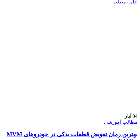
ادامه مطلب
04
آبان
مطالب آموزشی
بهترین زمان تعویض قطعات یدکی در خودروهای MVM