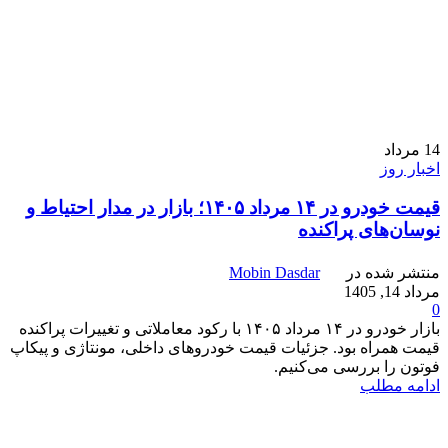
14
مرداد
اخبار روز
قیمت خودرو در ۱۴ مرداد ۱۴۰۵؛ بازار در مدار احتیاط و
نوسان‌های پراکنده
منتشر شده در
Mobin Dasdar
مرداد 14, 1405
0
بازار خودرو در ۱۴ مرداد ۱۴۰۵ با رکود معاملاتی و تغییرات پراکنده
قیمت همراه بود. جزئیات قیمت خودروهای داخلی، مونتاژی و پیکاپ
فوتون را بررسی می‌کنیم.
ادامه مطلب