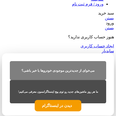
ورود / فرم ثبت نام
سبد خرید
بستن
ورود
بستن
هنوز حساب کاربری ندارید؟
ایجاد حساب کاربری
سایدبار
می‌خوای از جدیدترین موجودی خودروها با خبر باشی؟
ما هر روز ماشین‌های جدید رو توی پیج اینستاگراممون معرفی می‌کنیم!
دیدن در اینستاگرام