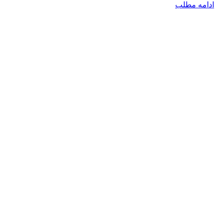
ادامه مطلب