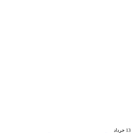
13
خرداد