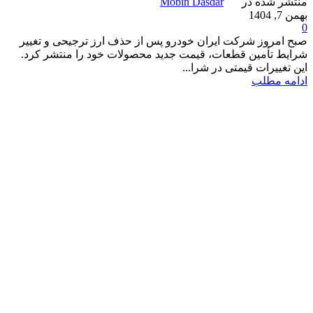
منتشر شده در
Mobin Dasdar
بهمن 7, 1404
0
صبح امروز شرکت ایران خودرو پس از حذف ارز ترجیحی و تغییر
شرایط تأمین قطعات، قیمت جدید محصولات خود را منتشر کرد.
این تغییرات قیمتی در شرا...
ادامه مطلب