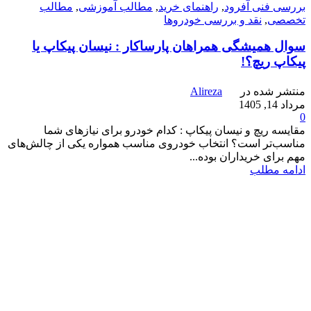
بررسی فنی آفرود
,
راهنمای خرید
,
مطالب آموزشی
,
مطالب
تخصصی
,
نقد و بررسی خودروها
سوال همیشگی همراهان پارساکار : نیسان پیکاپ یا
پیکاپ ریچ؟!
منتشر شده در
Alireza
مرداد 14, 1405
0
مقایسه ریچ و نیسان پیکاپ : کدام خودرو برای نیازهای شما
مناسب‌تر است؟ انتخاب خودروی مناسب همواره یکی از چالش‌های
مهم برای خریداران بوده...
ادامه مطلب