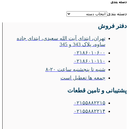
دسته بندی
دسته بندی
دفتر فروش
تهران، ابتدای آیت الله سعیدی، ابتدای جاده
ساوه، پلاک 343 و 345
۰۲۱۸۶۰۱۰۶۰۰
۰۲۱۸۶۰۱۰۱۱۰
شنبه تا پنجشنبه ساعت ۲۰-۸
جمعه ها تعطیل است
پشتیبانی و تامین قطعات
۰۲۱۵۵۸۸۲۲۱۵
۰۲۱۵۵۸۸۲۲۱۴