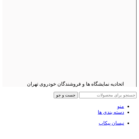
اتحادیه نمایشگاه ها و فروشندگان خودروی تهران
جست و جو
منو
دسته بندی ها
نیسان پیکاپ