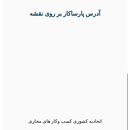
آدرس پارساکار بر روی نقشه
اتحادیه کشوری کسب وکار های مجازی