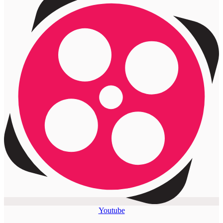
Youtube