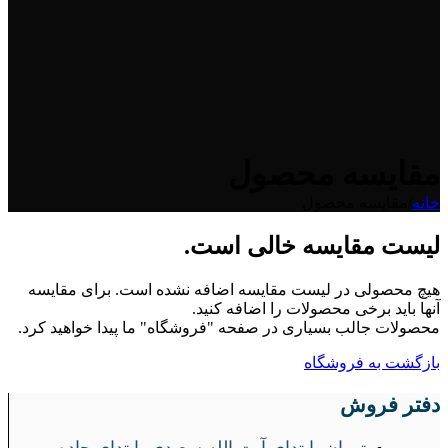
مقایسه محصول
خانه
/
مقایسه محصول
لیست مقایسه خالی است.
هیچ محصولی در لیست مقایسه اضافه نشده است. برای مقایسه
آنها باید برخی محصولات را اضافه کنید.
محصولات جالب بسیاری در صفحه "فروشگاه" ما پیدا خواهید کرد.
بازگشت به فروشگاه
دفتر فروش
تهران، ابتدای آیت الله سعیدی، ابتدای جاده