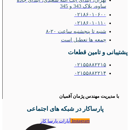
ساوه، پلاک 343 و 345
۰۲۱۸۶۰۱۰۶۰۰
۰۲۱۸۶۰۱۰۱۱۰
شنبه تا پنجشنبه ساعت ۲۰-۸
جمعه ها تعطیل است
پشتیبانی و تامین قطعات
۰۲۱۵۵۸۸۲۲۱۵
۰۲۱۵۵۸۸۲۲۱۴
با مدیریت مهندس پژمان آقمیان
پارساکار در شبکه های اجتماعی
Instagram
آپارات پارسا کار