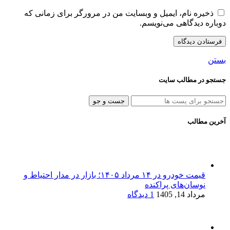
ذخیره نام، ایمیل و وبسایت من در مرورگر برای زمانی که
دوباره دیدگاهی می‌نویسم.
بستن
جستجو در مطالب سایت
جست و جو
آخرین مطالب
قیمت خودرو در ۱۴ مرداد ۱۴۰۵؛ بازار در مدار احتیاط و
نوسان‌های پراکنده
مرداد 14, 1405
1 دیدگاه