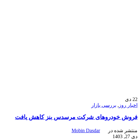
22
دی
اخبار روز
,
بررسی بازار
فروش خودروهای شرکت مرسدس بنز کاهش یافت
منتشر شده در
Mobin Dasdar
دی 27, 1403