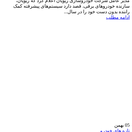
مدیر عامل شرکت خودروسازی ریویان اعلام کرد که ریویان،
سازنده خودروهای برقی، قصد دارد سیستم‌های پیشرفته کمک
راننده بدون دست خود را در سال...
ادامه مطلب
05
بهمن
تازه های خودرو