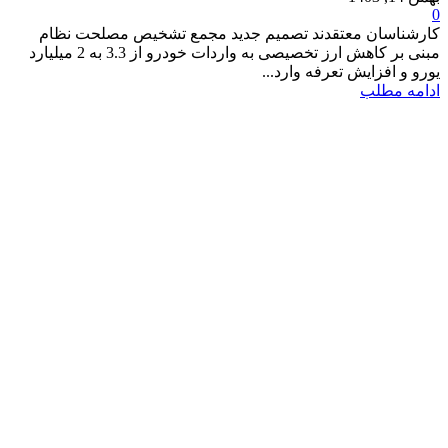
0
کارشناسان معتقدند تصمیم جدید مجمع تشخیص مصلحت نظام
مبنی بر کاهش ارز تخصیصی به واردات خودرو از 3.3 به 2 میلیارد
یورو و افزایش تعرفه وارد...
ادامه مطلب