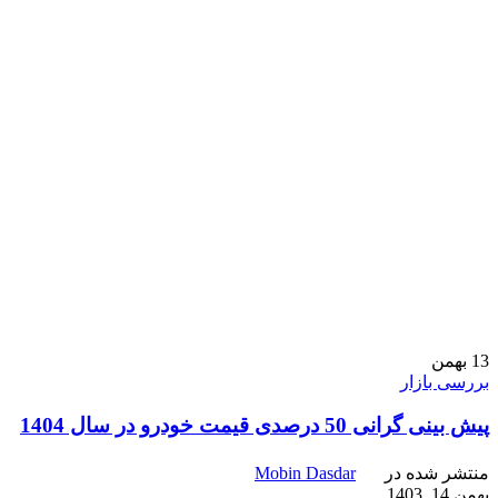
13
بهمن
بررسی بازار
پیش بینی گرانی 50 درصدی قیمت خودرو در سال 1404
منتشر شده در
Mobin Dasdar
بهمن 14, 1403