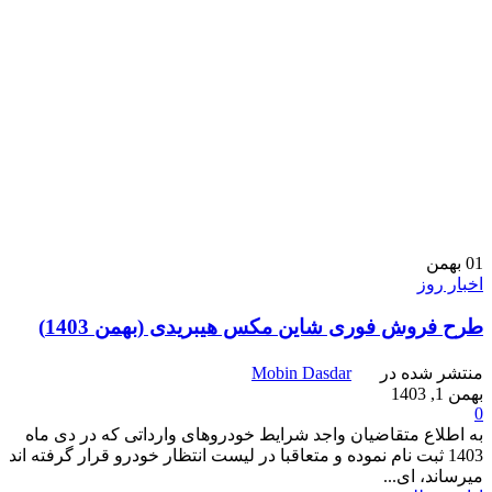
01
بهمن
اخبار روز
طرح فروش فوری شاین مکس هیبریدی (بهمن 1403)
منتشر شده در
Mobin Dasdar
بهمن 1, 1403
0
به اطلاع متقاضیان واجد شرایط خودروهای وارداتی که در دی ماه
1403 ثبت نام نموده و متعاقبا در لیست انتظار خودرو قرار گرفته اند
میرساند، ای...