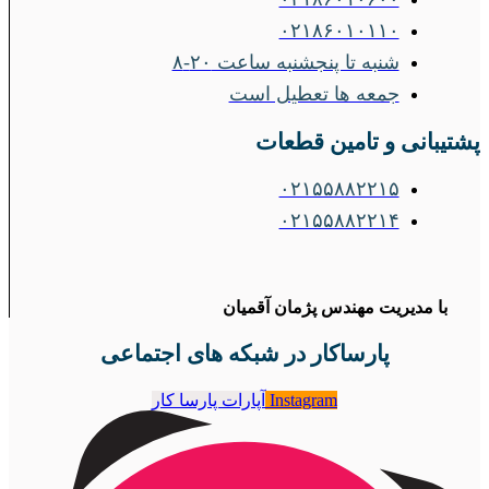
۰۲۱۸۶۰۱۰۱۱۰
شنبه تا پنجشنبه ساعت ۲۰-۸
جمعه ها تعطیل است
پشتیبانی و تامین قطعات
۰۲۱۵۵۸۸۲۲۱۵
۰۲۱۵۵۸۸۲۲۱۴
با مدیریت مهندس پژمان آقمیان
پارساکار در شبکه های اجتماعی
Instagram
آپارات پارسا کار