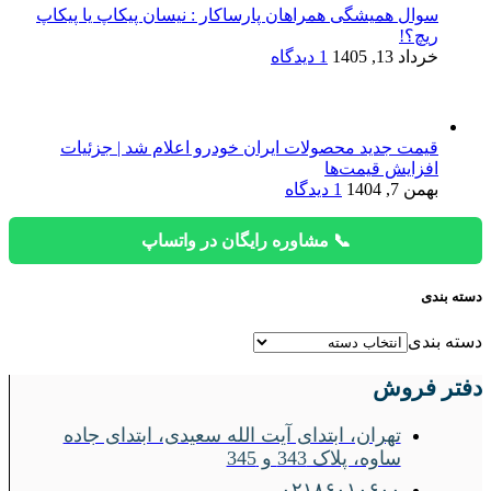
سوال همیشگی همراهان پارساکار : نیسان پیکاپ یا پیکاپ
ریچ؟!
خرداد 13, 1405
1 دیدگاه
قیمت جدید محصولات ایران خودرو اعلام شد | جزئیات
افزایش قیمت‌ها
بهمن 7, 1404
1 دیدگاه
📞 مشاوره رایگان در واتساپ
دسته بندی
دسته بندی
دفتر فروش
تهران، ابتدای آیت الله سعیدی، ابتدای جاده
ساوه، پلاک 343 و 345
۰۲۱۸۶۰۱۰۶۰۰