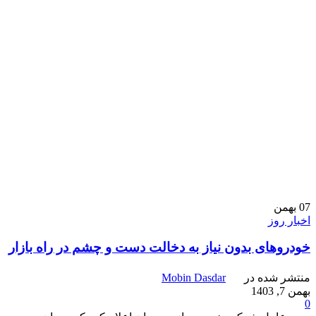
07
بهمن
اخبار روز
خودروهای بدون نیاز به دخالت دست و چشم در راه بازار
منتشر شده در
Mobin Dasdar
بهمن 7, 1403
0