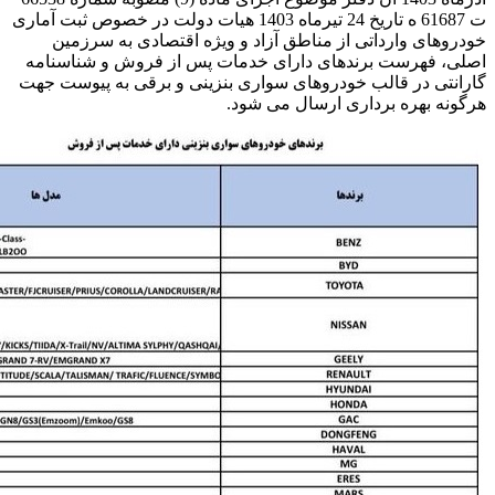
ت 61687 ه تاریخ 24 تیرماه 1403 هیات دولت در خصوص ثبت آماری
خودروهای وارداتی از مناطق آزاد و ویژه اقتصادی به سرزمین
اصلی، فهرست برندهای دارای خدمات پس از فروش و شناسنامه
گارانتی در قالب خودروهای سواری بنزینی و برقی به پیوست جهت
هرگونه بهره برداری ارسال می شود.