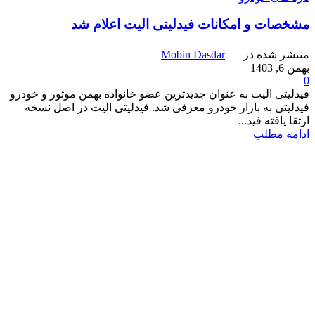
مشخصات و امکانات فیدلیتی الیت اعلام شد
منتشر شده در
Mobin Dasdar
بهمن 6, 1403
0
فیدلیتی الیت به عنوان جدیدترین عضو خانواده بهمن موتور و خودرو
فیدلیتی به بازار خودرو معرفی شد. فیدلیتی الیت در اصل نسخه
ارتقا یافته فید...
ادامه مطلب