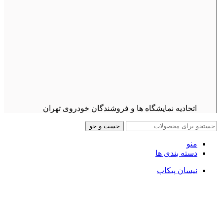
اتحادیه نمایشگاه ها و فروشندگان خودروی تهران
جست و جو
منو
دسته بندی ها
نیسان پیکاپ