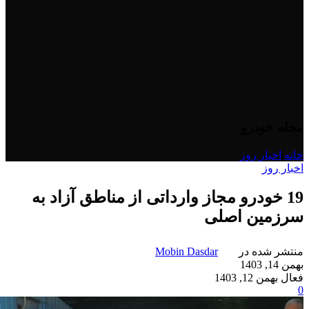
مجله خودرو
خانه
/
اخبار روز
اخبار روز
19 خودرو مجاز وارداتی از مناطق آزاد به
سرزمین اصلی
منتشر شده در
Mobin Dasdar
بهمن 14, 1403
فعال بهمن 12, 1403
0