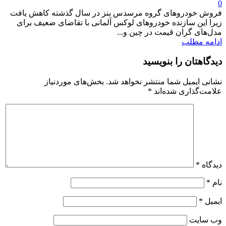
0
فروش خودروهای گروه مرسدس بنز در سال گذشته کاهش یافت
زیرا این سازنده خودروهای لوکس آلمانی با تقاضای ضعیف برای
مدل‌های گران قیمت در چین و...
ادامه مطلب
دیدگاهتان را بنویسید
نشانی ایمیل شما منتشر نخواهد شد.
بخش‌های موردنیاز
علامت‌گذاری شده‌اند
*
دیدگاه
*
نام
*
ایمیل
*
وب‌ سایت