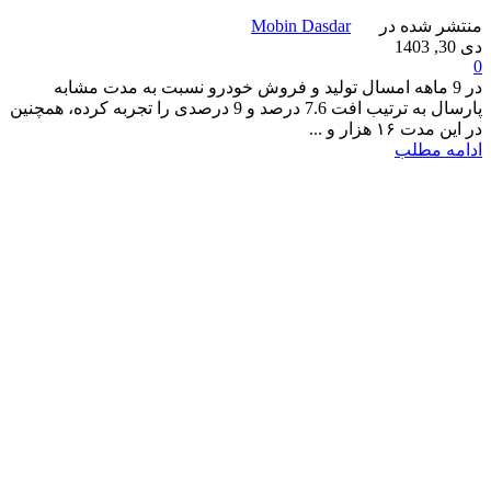
منتشر شده در
Mobin Dasdar
دی 30, 1403
0
در 9 ماهه امسال تولید و فروش خودرو نسبت به مدت مشابه
پارسال به ترتیب افت 7.6 درصد و 9 درصدی را تجربه کرده، همچنین
در این مدت ۱۶ هزار و ...
ادامه مطلب