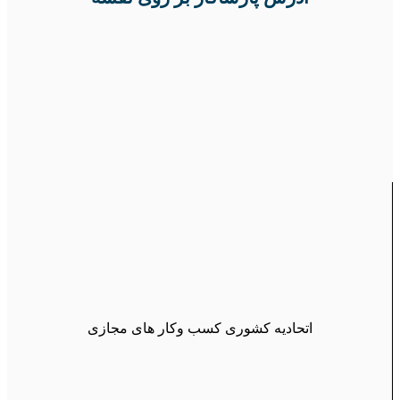
اتحادیه کشوری کسب وکار های مجازی