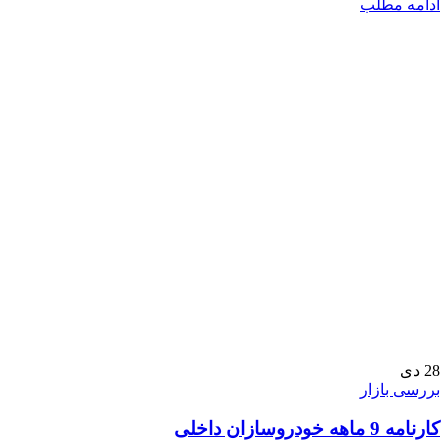
ادامه مطلب
28
دی
بررسی بازار
کارنامه 9 ماهه خودروسازان داخلی