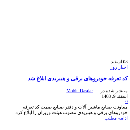
08
اسفند
اخبار روز
کد تعرفه خودروهای برقی و هیبریدی ابلاغ شد
منتشر شده در
Mobin Dasdar
اسفند 9, 1403
0
معاونت صنایع ماشین آلات و دفتر صنایع صمت کد تعرفه
خودروهای برقی و هیبریدی مصوب هیئت وزیران را ابلاغ کرد.
ادامه مطلب