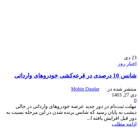
23
دی
اخبار روز
شانس 10 درصدی در قرعه‌کشی خودروهای وارداتی‌
منتشر شده در
Mobin Dasdar
دی 27, 1403
0
مهلت ثبت‌نام در دور جدید عرضه خودروهای وارداتی در حالی
دیشب به پایان رسید که شانس برنده شدن در این مرحله نسبت به
دور قبل افزایش یافته ا...
ادامه مطلب