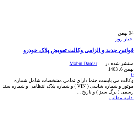
04
بهمن
اخبار روز
قوانین جدید و الزامی وکالت تعویض پلاک خودرو
منتشر شده در
Mobin Dasdar
بهمن 6, 1403
0
وکالت می بایست حتما دارای تمامی مشخصات شامل شماره
موتور و شماره شاسی ( VIN ) و شماره پلاک انتظامی و شماره سند
رسمی ( برگ سبز ) و تاریخ ...
ادامه مطلب