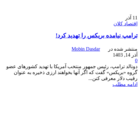
11
آذر
اقتصاد کلان
ترامپ نیامده بریکس را تهدید کرد!
منتشر شده در
Mobin Dasdar
آذر 14, 1403
0
دونالد ترامپ، رئیس جمهور منتخب آمریکا با تهدید کشورهای عضو
گروه «بریکس» گفت که اگر آنها بخواهند ارزی ذخیره به عنوان
رقیب دلار معرفی کنن...
ادامه مطلب