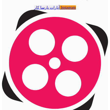
Instagram
آپارات پارسا کار