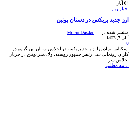
04
آبان
اخبار روز
ارز جدید بریکس در دستان پوتین
منتشر شده در
Mobin Dasdar
آبان 7, 1403
0
اسکناس نمادین ارز واحد بریکس در اجلاس سران این گروه در
کازان رونمایی شد. رئیس‌جمهور روسیه، ولادیمیر پوتین در جریان
اجلاس سر...
ادامه مطلب