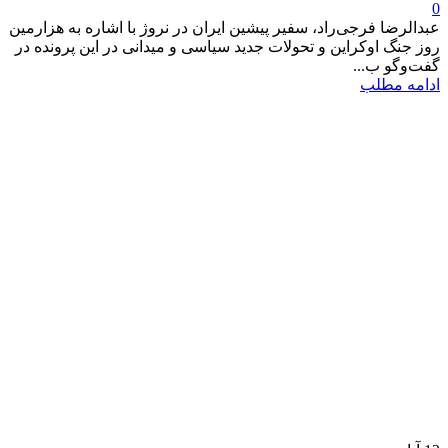
0
عبدالرضا فرجی‌راد، سفیر پیشین ایران در نروژ با اشاره به هزارمین
روز جنگ اوکراین و تحولات جدید سیاسی و میدانی در این پرونده در
گفت‌وگو ب...
ادامه مطلب