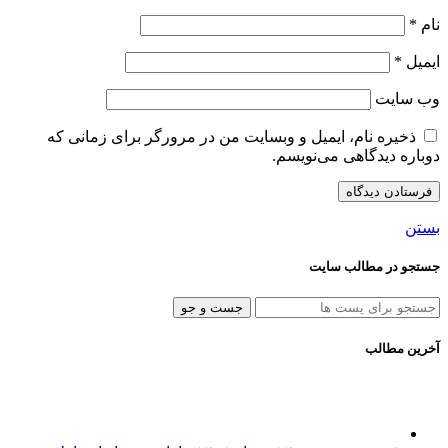
نام
*
ایمیل
*
وب‌ سایت
ذخیره نام، ایمیل و وبسایت من در مرورگر برای زمانی که
دوباره دیدگاهی می‌نویسم.
بستن
جستجو در مطالب سایت
جست و جو
آخرین مطالب