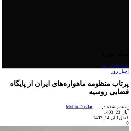
مجله خودرو
خانه
/
اخبار روز
اخبار روز
پرتاب منظومه ماهواره‌های ایران از پایگاه
فضایی روسیه
منتشر شده در
Mobin Dasdar
آبان 23, 1403
فعال آبان 14, 1403
0