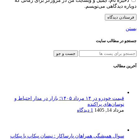
ذخیره نام، ایمیل و وبسایت من در مرورگر برای زمانی که
دوباره دیدگاهی می‌نویسم.
بستن
جستجو در مطالب سایت
جست و جو
آخرین مطالب
قیمت خودرو در ۱۴ مرداد ۱۴۰۵؛ بازار در مدار احتیاط و
نوسان‌های پراکنده
مرداد 14, 1405
1 دیدگاه
سوال همیشگی همراهان پارساکار : نیسان پیکاپ یا پیکاپ