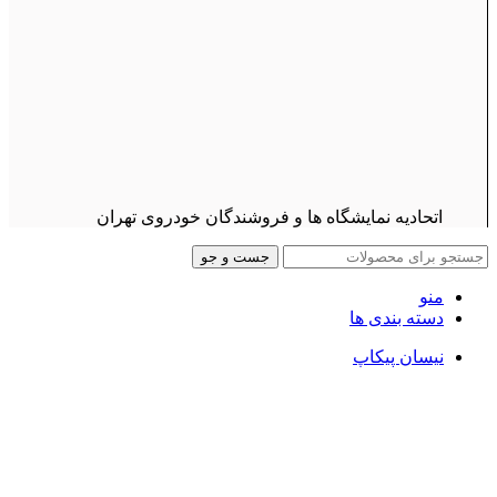
اتحادیه نمایشگاه ها و فروشندگان خودروی تهران
جست و جو
منو
دسته بندی ها
نیسان پیکاپ