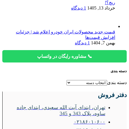
ریچ؟!
خرداد 13, 1405
1 دیدگاه
قیمت جدید محصولات ایران خودرو اعلام شد | جزئیات
افزایش قیمت‌ها
بهمن 7, 1404
1 دیدگاه
📞 مشاوره رایگان در واتساپ
دسته بندی
دسته بندی
دفتر فروش
تهران، ابتدای آیت الله سعیدی، ابتدای جاده
ساوه، پلاک 343 و 345
۰۲۱۸۶۰۱۰۶۰۰