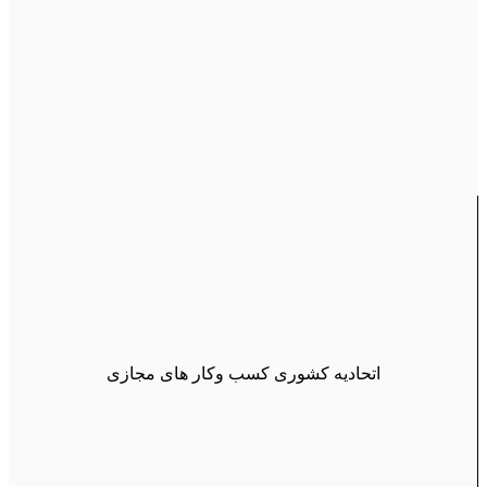
اتحادیه کشوری کسب وکار های مجازی