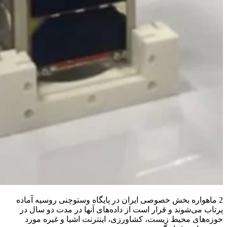
2 ماهواره بخش خصوصی ایران در پایگاه وستوچنی روسیه آماده
پرتاب می‌شوند و قرار است از داده‌های آنها در مدت دو سال در
حوزه‌های محیط زیست، کشاورزی، اینترنت اشیا و غیره مورد