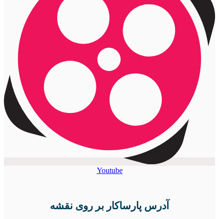
Youtube
آدرس پارساکار بر روی نقشه