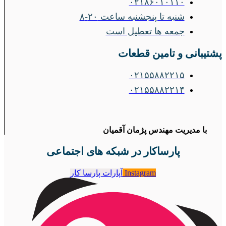
۰۲۱۸۶۰۱۰۱۱۰
شنبه تا پنجشنبه ساعت ۲۰-۸
جمعه ها تعطیل است
پشتیبانی و تامین قطعات
۰۲۱۵۵۸۸۲۲۱۵
۰۲۱۵۵۸۸۲۲۱۴
با مدیریت مهندس پژمان آقمیان
پارساکار در شبکه های اجتماعی
Instagram
آپارات پارسا کار