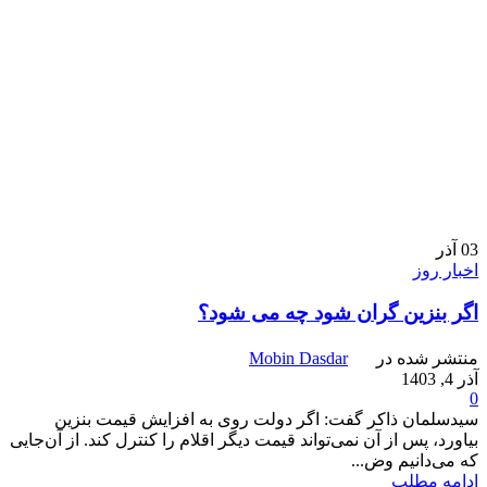
03
آذر
اخبار روز
اگر بنزین گران شود چه می شود؟
منتشر شده در
Mobin Dasdar
آذر 4, 1403
0
سیدسلمان ذاکر گفت: اگر دولت روی به افزایش قیمت بنزین
بیاورد، پس از آن نمی‌تواند قیمت دیگر اقلام را کنترل کند. از آن‌جایی
که می‌دانیم وض...
ادامه مطلب