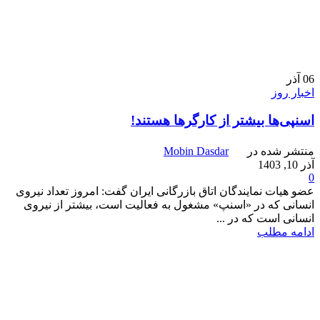
06
آذر
اخبار روز
اسنپی‌ها بیشتر از کارگرها هستند!
منتشر شده در
Mobin Dasdar
آذر 10, 1403
0
عضو هیات نمایندگان اتاق بازرگانی ایران گفت: امروز تعداد نیروی
انسانی که در «اسنپ» مشغول به فعالیت است، بیشتر از نیروی
انسانی است که در ...
ادامه مطلب