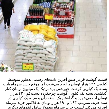
قیمت گوشت قرمز طبق آخرین داده‌های رسمی به‌طور متوسط
کیلویی ۶۲۸ هزار تومان برآورد می‌شود، اما موقع خرید سرماه بابت
بسته یک کیلویی گوشت خورشتی باید نزدیک یک میلیون تومان کنار
گذاشت. بسته یک کیلویی گوشت چرخکرده دست‌کم ۴۲۰ هزار
تومان آب می‌خورد و گذاشتن یک بسته ران و سینه یک کیلویی در
سبد خرید، به‌ترتیب ۱۶۳ و ۱۹۰ هزار تومان به فاکتور خرید سرماه
اضافه می‌کند. لیست خرید سرماه معمولا شامل آیتم‌های دیگری