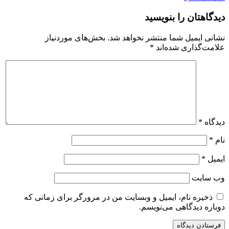
دیدگاهتان را بنویسید
نشانی ایمیل شما منتشر نخواهد شد.
بخش‌های موردنیاز
علامت‌گذاری شده‌اند
*
دیدگاه
*
نام
*
ایمیل
*
وب‌ سایت
ذخیره نام، ایمیل و وبسایت من در مرورگر برای زمانی که
دوباره دیدگاهی می‌نویسم.