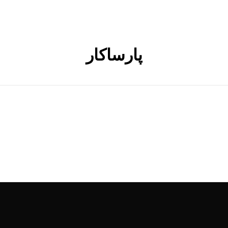
پارساکار