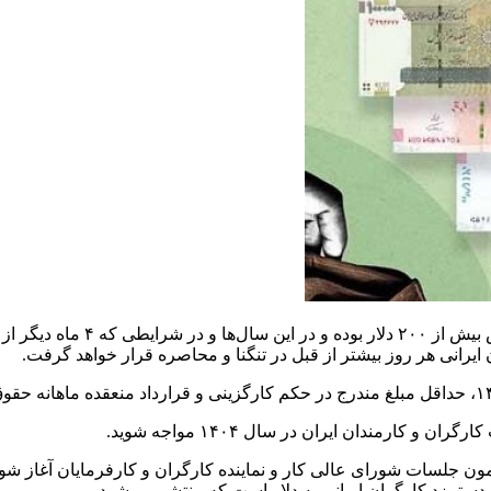
 ایرانی هر روز بیشتر از قبل در تنگنا و محاصره قرار خواهد گرفت.
 کارمندان ایران در سال ۱۴۰۴ مواجه شوید.
رامون جلسات شورای عالی کار و نماینده کارگران و کارفرمایان آغاز ش
دستمزد کارگران ایرانی به دلار است که منتشر می‌شود.