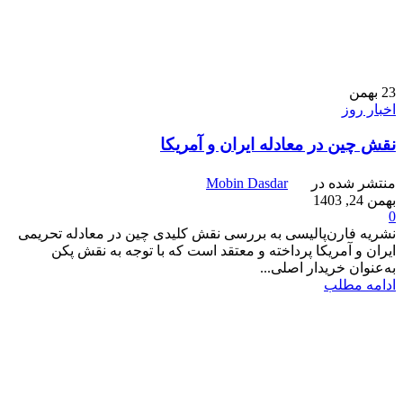
23
بهمن
اخبار روز
نقش چین در معادله ایران و آمریکا
منتشر شده در
Mobin Dasdar
بهمن 24, 1403
0
نشریه فارن‌پالیسی به بررسی نقش کلیدی چین در معادله تحریمی
ایران و آمریکا پرداخته و معتقد است که با توجه به نقش پکن
به‌عنوان خریدار اصلی...
ادامه مطلب