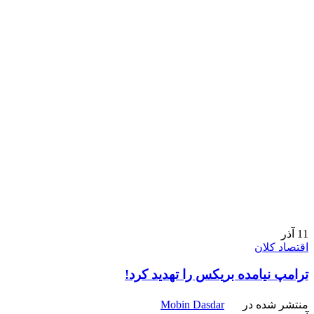
11
آذر
اقتصاد کلان
ترامپ نیامده بریکس را تهدید کرد!
منتشر شده در
Mobin Dasdar