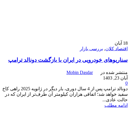
18
آبان
اقتصاد کلان
,
بررسی بازار
سناریوهای خودرویی در ایران با بازگشت دونالد ترامپ
منتشر شده در
Mobin Dasdar
آبان 23, 1403
0
دونالد ترامپ پس از 4 سال دوری، بار دیگر در ژانویه 2025 راهی کاخ
سفید خواهد شد؛ اتفاقی هزاران کیلومتر آن طرف‌تر از ایران که در
حالت عادی...
ادامه مطلب