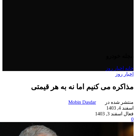
مجله خودرو
خانه
/
اخبار روز
اخبار روز
مذاکره می کنیم اما نه به هر قیمتی
منتشر شده در
Mobin Dasdar
اسفند 4, 1403
فعال اسفند 3, 1403
0