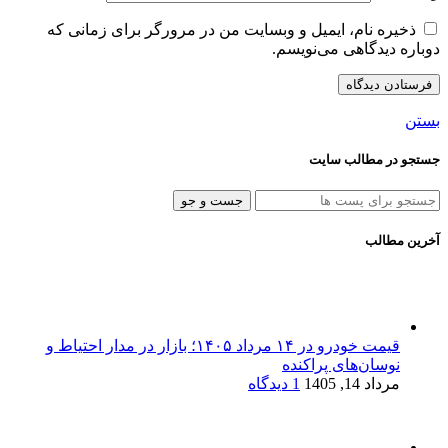
ذخیره نام، ایمیل و وبسایت من در مرورگر برای زمانی که
دوباره دیدگاهی می‌نویسم.
بستن
جستجو در مطالب سایت
جست و جو
آخرین مطالب
قیمت خودرو در ۱۴ مرداد ۱۴۰۵؛ بازار در مدار احتیاط و
نوسان‌های پراکنده
مرداد 14, 1405
1 دیدگاه