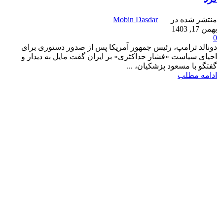
منتشر شده در
Mobin Dasdar
بهمن 17, 1403
0
دونالد ترامپ، رئیس جمهور آمریکا پس از صدور دستوری برای
احیای سیاست «فشار حداکثری» بر ایران گفت مایل به دیدار و
گفتگو با مسعود پزشکیان، ...
ادامه مطلب