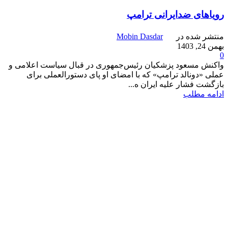
رویاهای ضدایرانی ترامپ
منتشر شده در
Mobin Dasdar
بهمن 24, 1403
0
واکنش مسعود پزشکیان رئیس‌جمهوری در قبال سیاست اعلامی و
عملی «دونالد ترامپ» که با امضای او پای دستورالعملی برای
بازگشت فشار علیه ایران ه...
ادامه مطلب