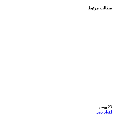
مطالب مرتبط
23
بهمن
اخبار روز