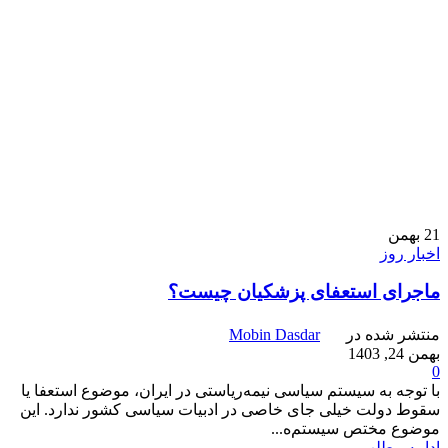
21
بهمن
اخبار روز
ماجرای استعفای پزشکیان چیست؟
منتشر شده در
Mobin Dasdar
بهمن 24, 1403
0
با توجه به سیستم سیاسی نیمه‌ریاستی در ایران، موضوع استعفا یا
سقوط دولت خیلی جای خاصی در ادبیات سیاسی کشور ندارد. این
موضوع مختص سیستم‌ه...
ادامه مطلب