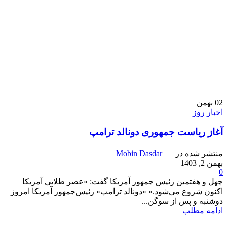
02
بهمن
اخبار روز
آغاز ریاست جمهوری دونالد ترامپ
منتشر شده در
Mobin Dasdar
بهمن 2, 1403
0
چهل و هفتمین رئیس جمهور آمریکا گفت: «عصر طلایی آمریکا
اکنون شروع می‌شود.» «دونالد ترامپ» رئیس‌جمهور آمریکا امروز
دوشنبه و پس از سوگن...
ادامه مطلب