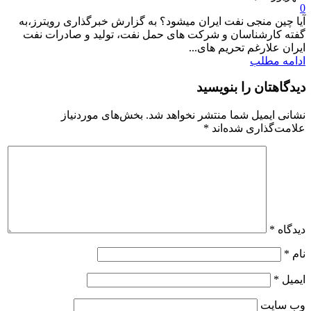
0
آیا چین منجی نفت ایران میشود؟ به گزارش خبرگذاری رویترز،به
گفته کارشناسان و شرکت های حمل نفت، تولید و صادرات نفت
ایران علارغم تحریم های...
ادامه مطلب
دیدگاهتان را بنویسید
نشانی ایمیل شما منتشر نخواهد شد.
بخش‌های موردنیاز
علامت‌گذاری شده‌اند
*
دیدگاه
*
نام
*
ایمیل
*
وب‌ سایت