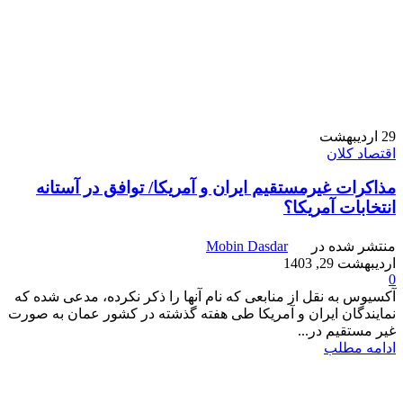
29
اردیبهشت
اقتصاد کلان
مذاکرات غیرمستقیم ایران و آمریکا/ توافق در آستانه
انتخابات آمریکا؟
منتشر شده در
Mobin Dasdar
اردیبهشت 29, 1403
0
آکسیوس به نقل از منابعی که نام آنها را ذکر نکرده، مدعی شده که
نمایندگان ایران و آمریکا طی هفته گذشته در کشور عمان به صورت
غیر مستقیم در...
ادامه مطلب