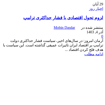
29
آبان
اخبار روز
لزوم تحول اقتصادی با فشار حداکثری ترامپ
منتشر شده در
Mobin Dasdar
آذر 4, 1403
0
آرمان امروز: در سال‌های اخیر، سیاست فشار حداکثری دولت
ترامپ بر اقتصاد ایران تاثیرات عمیقی گذاشته است. این سیاست با
هدف فلج کردن اقتصاد ...
ادامه مطلب