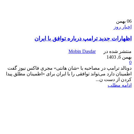
06
بهمن
اخبار روز
اظهارات جدید ترامپ درباره توافق با ایران
منتشر شده در
Mobin Dasdar
بهمن 6, 1403
0
دونالد ترامپ در مصاحبه با «شان هانتی» مجری فاکس نیوز گفت
اطمینان دارد می‌تواند توافقی را با ایران برای «اطمینان مطلق پیدا
کردن از دست ن...
ادامه مطلب