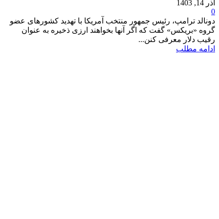
آذر 14, 1403
0
دونالد ترامپ، رئیس جمهور منتخب آمریکا با تهدید کشورهای عضو
گروه «بریکس» گفت که اگر آنها بخواهند ارزی ذخیره به عنوان
رقیب دلار معرفی کنن...
ادامه مطلب