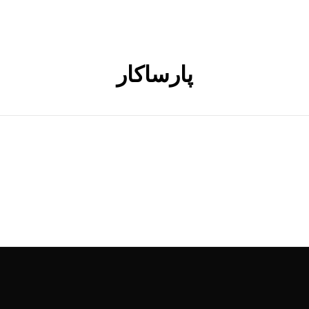
پارساکار