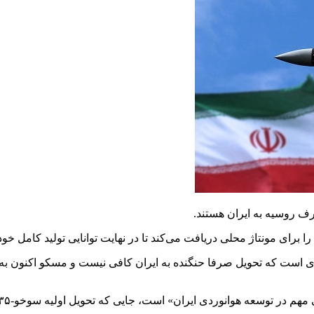
 برای مونتاژ محلی دریافت می‌کند تا در نهایت توانایی تولید کامل خود
، جایی که تحویل اولیه سوخو-۳۵ از قرارداد فعلی، توانایی نیروی هوایی ایران را افزایش داده است.