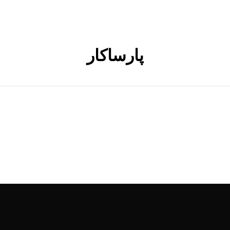
پارساکار