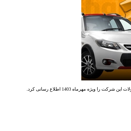
 ویژه مهرماه 1403 اطلاع رسانی کرد.