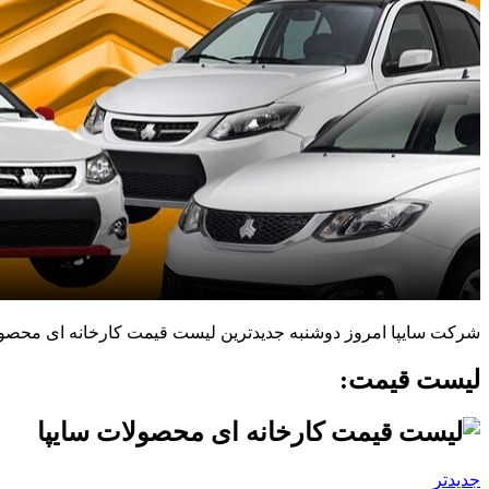
شرکت سایپا امروز دوشنبه جدیدترین لیست قیمت کارخانه ای محصولات این شرکت را
لیست قیمت:
جدیدتر