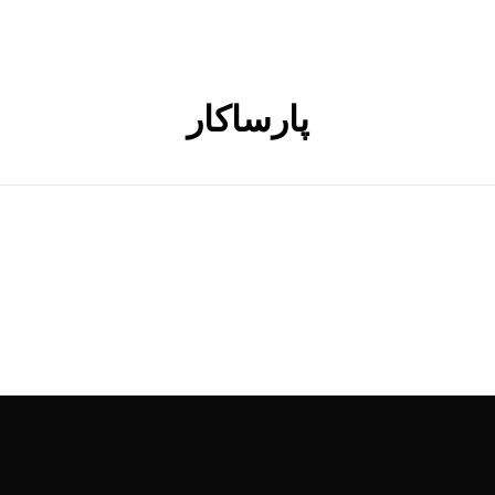
پارساکار