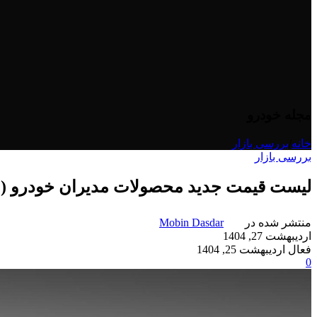
مجله خودرو
خانه
/
بررسی بازار
بررسی بازار
لیست قیمت جدید محصولات مدیران خودرو (اردیب
منتشر شده در
Mobin Dasdar
اردیبهشت 27, 1404
فعال اردیبهشت 25, 1404
0