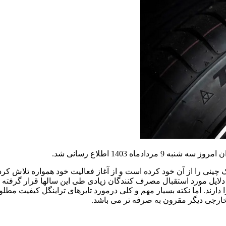
ماه 1403 اطلاع رسانی شد.
نی را از آن خود کرده است و از آغاز فعالیت خود همواره تلاش کرده ت
ن دلایل مورد استقبال مصرف­ کنندگان زیادی طی این سالها قرار گرفته
ا دارند. اما نکته بسیار مهم و کلی درمورد تایرهای تراینگل کیفیت م
 خارجی دیگر مقرون به صرفه تر می باشد.