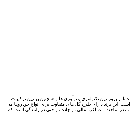
ا از بروزترین تکنولوژی و نوآوری ها و همچنین بهترین ترکیبات
 است. این برند دارای طرح گل های متفاوت برای انواع خودروها می
طلوب در ساخت ، عملکرد عالی در جاده ، راحتی در رانندگی است که