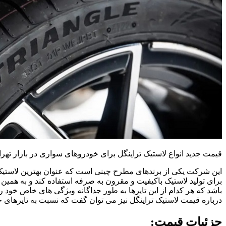
قیمت جدید انواع لاستیک تراینگل برای خودروهای سواری در بازار تهران امروز سه شنبه 9 مرداد
این شرکت یکی از برندهای مطرح چینی است که عنوان بهترین لاستیک چی
برای تولید لاستیک با­کیفیت و مقرون به صرفه استفاده کند و به همی
باشد که هر کدام از این تایرها به طور جداگانه ویژگی های خاص خود ر
درباره قیمت لاستیک تراینگل نیز می توان گفت که نسبت به تایرهای
جزئیات قیمت: