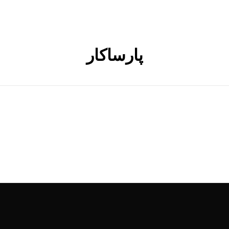
پارساکار