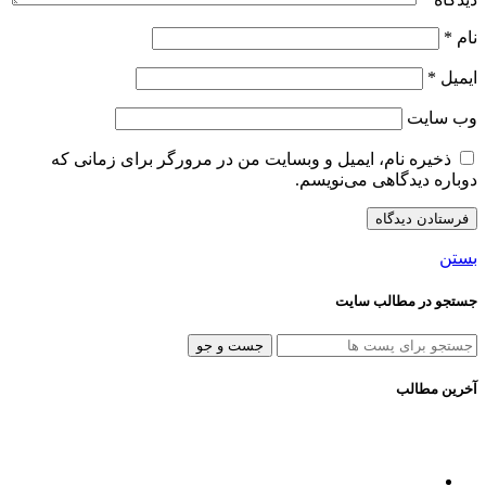
نام
*
ایمیل
*
وب‌ سایت
ذخیره نام، ایمیل و وبسایت من در مرورگر برای زمانی که
دوباره دیدگاهی می‌نویسم.
بستن
جستجو در مطالب سایت
جست و جو
آخرین مطالب