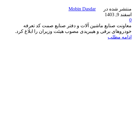
منتشر شده در
Mobin Dasdar
اسفند 9, 1403
0
معاونت صنایع ماشین آلات و دفتر صنایع صمت کد تعرفه
خودروهای برقی و هیبریدی مصوب هیئت وزیران را ابلاغ کرد.
ادامه مطلب