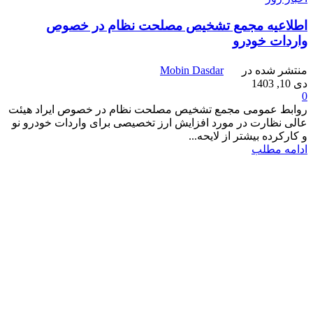
اطلاعیه مجمع تشخیص مصلحت نظام در خصوص
واردات خودرو
منتشر شده در
Mobin Dasdar
دی 10, 1403
0
روابط عمومی مجمع تشخیص مصلحت نظام در خصوص ایراد هیئت
عالی نظارت در مورد افزایش ارز تخصیصی برای واردات خودرو نو
و کارکرده بیشتر از لایحه...
ادامه مطلب