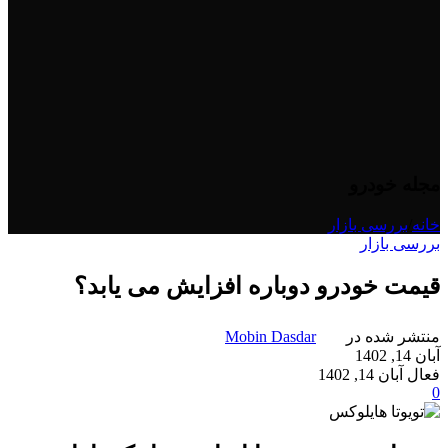
مجله خودرو
خانه
/
بررسی بازار
بررسی بازار
قیمت خودرو دوباره افزایش می یابد؟
منتشر شده در
Mobin Dasdar
آبان 14, 1402
فعال آبان 14, 1402
0