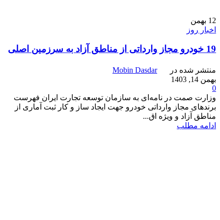
12
بهمن
اخبار روز
19 خودرو مجاز وارداتی از مناطق آزاد به سرزمین اصلی
منتشر شده در
Mobin Dasdar
بهمن 14, 1403
0
وزارت صمت در نامه‌ای به سازمان توسعه تجارت ایران فهرست
برندهای مجاز وارداتی خودرو جهت ایجاد ساز و کار ثبت آماری از
مناطق آزاد و ویژه اق...
ادامه مطلب