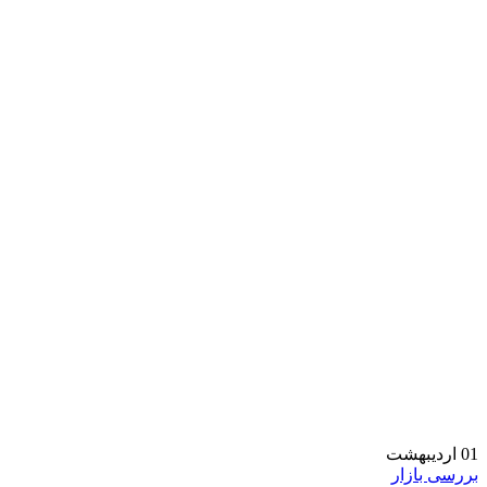
01
اردیبهشت
بررسی بازار