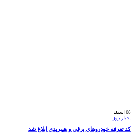
08
اسفند
اخبار روز
کد تعرفه خودروهای برقی و هیبریدی ابلاغ شد