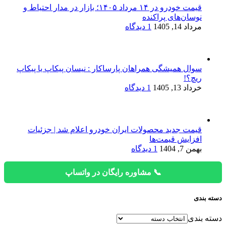
قیمت خودرو در ۱۴ مرداد ۱۴۰۵؛ بازار در مدار احتیاط و
نوسان‌های پراکنده
مرداد 14, 1405
1 دیدگاه
سوال همیشگی همراهان پارساکار : نیسان پیکاپ یا پیکاپ
ریچ؟!
خرداد 13, 1405
1 دیدگاه
قیمت جدید محصولات ایران خودرو اعلام شد | جزئیات
افزایش قیمت‌ها
بهمن 7, 1404
1 دیدگاه
📞 مشاوره رایگان در واتساپ
دسته بندی
دسته بندی