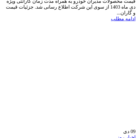
قیمت محصولات مدیران خودرو به همراه مدت زمان گارانتی ویژه
دی ماه 1403 از سوی این شرکت اطلاع رسانی شد. جزئیات قیمت
و گاران...
ادامه مطلب
09
دی
اخبار روز