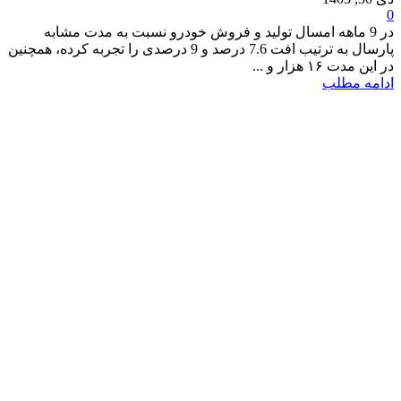
0
در 9 ماهه امسال تولید و فروش خودرو نسبت به مدت مشابه
پارسال به ترتیب افت 7.6 درصد و 9 درصدی را تجربه کرده، همچنین
در این مدت ۱۶ هزار و ...
ادامه مطلب