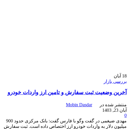
18
آبان
بررسی بازار
آخرین وضعیت ثبت‌ سفارش و تامین ارز واردات خودرو
منتشر شده در
Mobin Dasdar
آبان 23, 1403
0
مهدی ضیغمی در گفت وگو با فارس گفت: بانک مرکزی حدود 900
میلیون دلار به واردات خودرو ارز اختصاص داده است. ثبت سفارش