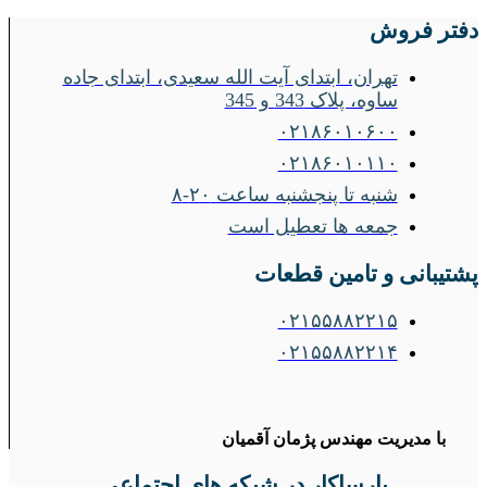
دفتر فروش
تهران، ابتدای آیت الله سعیدی، ابتدای جاده
ساوه، پلاک 343 و 345
۰۲۱۸۶۰۱۰۶۰۰
۰۲۱۸۶۰۱۰۱۱۰
شنبه تا پنجشنبه ساعت ۲۰-۸
جمعه ها تعطیل است
پشتیبانی و تامین قطعات
۰۲۱۵۵۸۸۲۲۱۵
۰۲۱۵۵۸۸۲۲۱۴
با مدیریت مهندس پژمان آقمیان
پارساکار در شبکه های اجتماعی