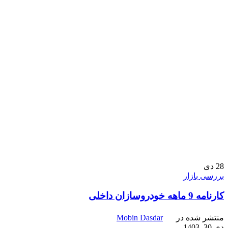
28
دی
بررسی بازار
کارنامه 9 ماهه خودروسازان داخلی
منتشر شده در
Mobin Dasdar
دی 30, 1403