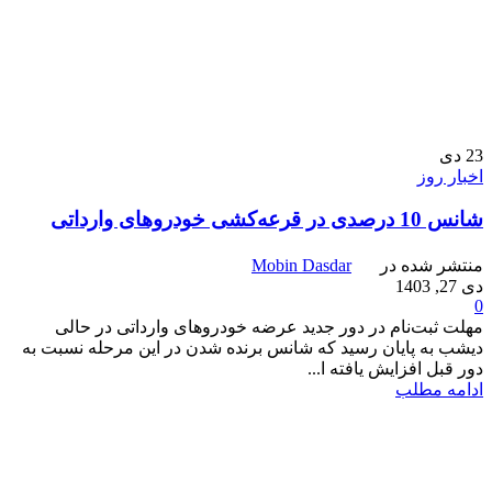
23
دی
اخبار روز
شانس 10 درصدی در قرعه‌کشی خودروهای وارداتی‌
منتشر شده در
Mobin Dasdar
دی 27, 1403
0
مهلت ثبت‌نام در دور جدید عرضه خودروهای وارداتی در حالی
دیشب به پایان رسید که شانس برنده شدن در این مرحله نسبت به
دور قبل افزایش یافته ا...
ادامه مطلب