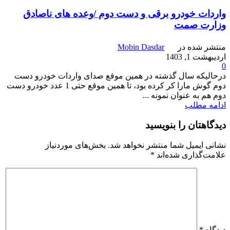
واردات خودرو برقی و دست دوم /وعده های ناصادق
وزارت صمت
منتشر شده در
Mobin Dasdar
اردیبهشت 1, 1403
0
درحالیکه سال گذشته در همین موقع صدای واردات خودرو دست
دوم گوش مارا کر کرده بود، تا همین موقع حتی 1 عدد خودرو دست
دوم هم به عنوان نمونه ...
ادامه مطلب
دیدگاهتان را بنویسید
نشانی ایمیل شما منتشر نخواهد شد.
بخش‌های موردنیاز
علامت‌گذاری شده‌اند
*
دیدگاه
*