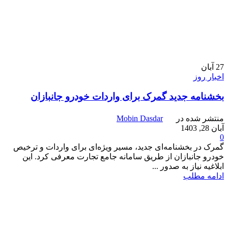
27
آبان
اخبار روز
بخشنامه جدید گمرک برای واردات خودرو جانبازان
منتشر شده در
Mobin Dasdar
آبان 28, 1403
0
گمرک در بخشنامه‌ای جدید، مسیر ویژه‌ای برای واردات و ترخیص
خودرو جانبازان از طریق سامانه جامع تجارت معرفی کرد. این
ابلاغیه نیاز به صدور ...
ادامه مطلب