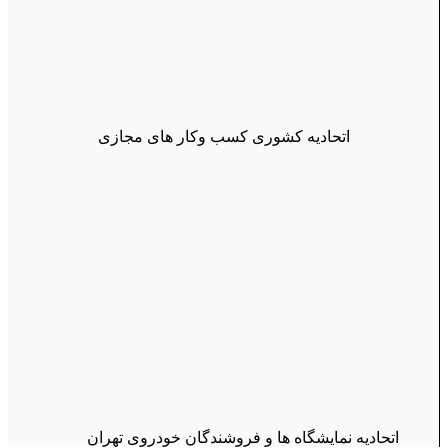
اتحادیه کشوری کسب وکار های مجازی
اتحادیه نمایشگاه ها و فروشندگان خودروی تهران