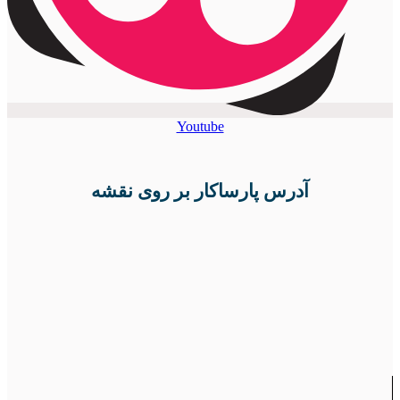
Youtube
آدرس پارساکار بر روی نقشه