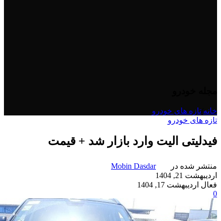
مجله خودرو
خانه
/
تازه های خودرو
تازه های خودرو
فیدلیتی الیت وارد بازار شد + قیمت
منتشر شده در
Mobin Dasdar
اردیبهشت 21, 1404
فعال اردیبهشت 17, 1404
0