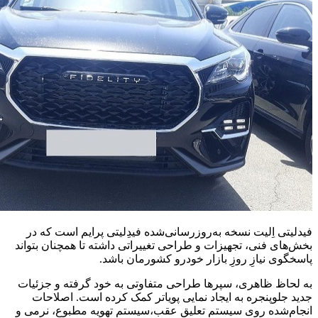
فیدلیتی اِلیت نسخه به‌روزرسانی‌شده‌ فیدِلیتی پرایم است که در
بخش‌های فنی، تجهیزات و طراحی تغییراتی داشته تا همچنان بتواند
پاسخگوی نیازِ روزِ بازار خودرو کشورمان باشد.
به لحاظ ظاهری، سپرها طراحی متفاوتی به خود گرفته‌ و جزئیات
جدید جلوپنجره به ایجاد نمایی پویاتر کمک کرده است. اصلاحات
انجام‌شده روی سیستم تعلیق عقب،سیستم تهویه مطبوع، نرمی و