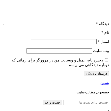
دیدگاه
*
نام
*
ایمیل
*
وب‌ سایت
ذخیره نام، ایمیل و وبسایت من در مرورگر برای زمانی که
دوباره دیدگاهی می‌نویسم.
بستن
جستجو در مطالب سایت
جست و جو