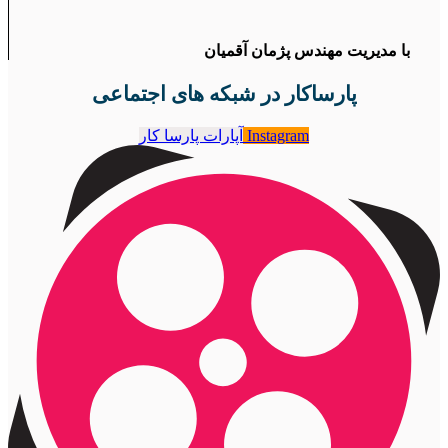
با مدیریت مهندس پژمان آقمیان
پارساکار در شبکه های اجتماعی
Instagram
آپارات پارسا کار