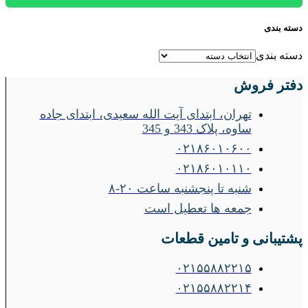
دسته بندی
دسته بندی
دفتر فروش
تهران، ابتدای آیت الله سعیدی، ابتدای جاده
ساوه، پلاک 343 و 345
۰۲۱۸۶۰۱۰۶۰۰
۰۲۱۸۶۰۱۰۱۱۰
شنبه تا پنجشنبه ساعت ۲۰-۸
جمعه ها تعطیل است
پشتیبانی و تامین قطعات
۰۲۱۵۵۸۸۲۲۱۵
۰۲۱۵۵۸۸۲۲۱۴