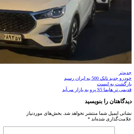
جدیدتر
خودرو جدید تانک 500 به ایران رسید
بازگشت به لیست
قدیمی تر
هایما S5 پرو به بازار می‌آید
دیدگاهتان را بنویسید
نشانی ایمیل شما منتشر نخواهد شد.
بخش‌های موردنیاز
علامت‌گذاری شده‌اند
*