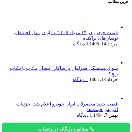
آخرین مطالب
قیمت خودرو در ۱۴ مرداد ۱۴۰۵؛ بازار در مدار احتیاط و
نوسان‌های پراکنده
مرداد 14, 1405
1 دیدگاه
سوال همیشگی همراهان پارساکار : نیسان پیکاپ یا پیکاپ
ریچ؟!
خرداد 13, 1405
1 دیدگاه
قیمت جدید محصولات ایران خودرو اعلام شد | جزئیات
افزایش قیمت‌ها
بهمن 7, 1404
1 دیدگاه
📞 مشاوره رایگان در واتساپ