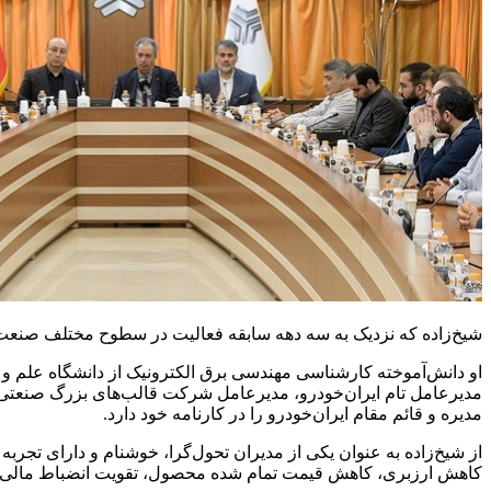
شیخ‌زاده که نزدیک به سه دهه سابقه فعالیت در سطوح مختلف صنعت 
او دانش‌آموخته کارشناسی مهندسی برق الکترونیک از دانشگاه علم 
مدیرعامل تام ایران‌خودرو، مدیرعامل شرکت قالب‌های بزرگ صنعتی
مدیره و قائم مقام ایران‌خودرو را در کارنامه خود دارد.
از شیخ‌زاده به عنوان یکی از مدیران تحول‌گرا، خوشنام و دارای تجربه
کاهش ارزبری، کاهش قیمت تمام شده محصول، تقویت انضباط مالی و 