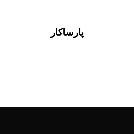
پارساکار