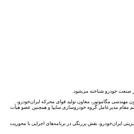
ر صنعت خودرو شناخته می‌شود.
 مهندسی مگاموتور، معاون تولید قوای محرکه ایران‌خودرو،
ئم مقام مدیرعامل گروه خودروسازی سایپا و همچنین عضو هیأت
دیریتی ایران‌خودرو، نقش پررنگی در برنامه‌های اجرایی با محوریت