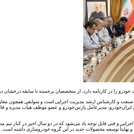
خودرو را در کارنامه دارد، از متخصصان برجسته با سابقه درخشان د
و صنعت و کارشناس ارشد مدیریت اجرایی است و سوابقی همچون معاون
 ایران‌خودرو، مدیرعامل پارس‌خودرو و عضو موظف هیأت مدیره و قا
 اجرایی و فنی قابل توجه یاد می‌شود که در دو سال اخیر در کنار تیم م
نهایتاً توسعه محصولات جدید در این گروه خودروسازی داشته است.