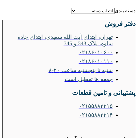
دسته بندی
دفتر فروش
تهران، ابتدای آیت الله سعیدی، ابتدای جاده
ساوه، پلاک 343 و 345
۰۲۱۸۶۰۱۰۶۰۰
۰۲۱۸۶۰۱۰۱۱۰
شنبه تا پنجشنبه ساعت ۲۰-۸
جمعه ها تعطیل است
پشتیبانی و تامین قطعات
۰۲۱۵۵۸۸۲۲۱۵
۰۲۱۵۵۸۸۲۲۱۴