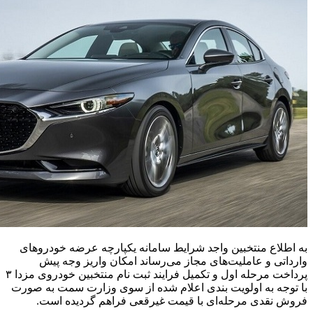
به اطلاع منتخبین واجد شرایط سامانه یکپارچه عرضه خودروهای
وارداتی و عاملیت‌های مجاز می‌رساند امکان واریز وجه پیش
پرداخت مرحله اول و تکمیل فرایند ثبت نام منتخبین خودروی مزدا ۳
با توجه به اولویت بندی اعلام شده از سوی وزارت سمت به صورت
فروش نقدی مرحله‌ای با قیمت غیرقعی فراهم گردیده است.