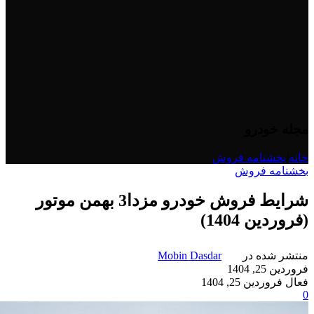
مجله خودرو
خانه
/
بخشنامه فروش
بخشنامه فروش
شرایط فروش خودرو مزدا3 بهمن موتور
(فروردین 1404)
منتشر شده در
Mobin Dasdar
فروردین 25, 1404
فعال فروردین 25, 1404
0