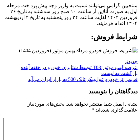
منتخبین گرامی می‌توانند نسبت به واریز وجه پیش پرداخت مرحله
اول به صورت آنلاین از ساعت ۱۰ صبح روز سه‌شنبه به تاریخ ۲۶
فروردین ۱۴۰۴ لقایت ساعت ۲۴ روز پنجشنبه به تاریخ ۴ اردیبهشت
۱۴۰۴ اقدام فرمایند.
شرایط فروش:
جدیدتر
عرضه لیپ موتور T03 توسط شتابران خودرو در هفته آینده
بازگشت به لیست
قدیمی تر
خودرو غول‌پیکر تانک 500 به بازار ایران می‌آید
دیدگاهتان را بنویسید
نشانی ایمیل شما منتشر نخواهد شد.
بخش‌های موردنیاز
علامت‌گذاری شده‌اند
*