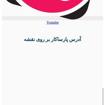
Youtube
آدرس پارساکار بر روی نقشه