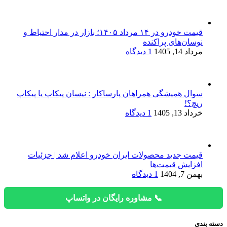
قیمت خودرو در ۱۴ مرداد ۱۴۰۵؛ بازار در مدار احتیاط و
نوسان‌های پراکنده
مرداد 14, 1405
1 دیدگاه
سوال همیشگی همراهان پارساکار : نیسان پیکاپ یا پیکاپ
ریچ؟!
خرداد 13, 1405
1 دیدگاه
قیمت جدید محصولات ایران خودرو اعلام شد | جزئیات
افزایش قیمت‌ها
بهمن 7, 1404
1 دیدگاه
📞 مشاوره رایگان در واتساپ
دسته بندی