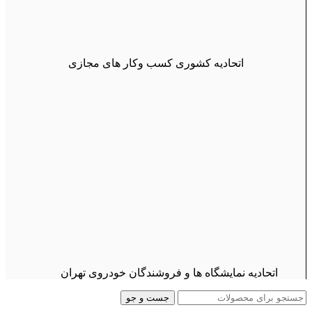
اتحادیه کشوری کسب وکار های مجازی
اتحادیه نمایشگاه ها و فروشندگان خودروی تهران
جست و جو