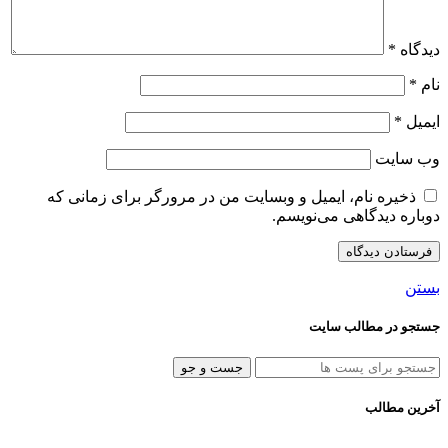
دیدگاه
*
نام
*
ایمیل
*
وب‌ سایت
ذخیره نام، ایمیل و وبسایت من در مرورگر برای زمانی که
دوباره دیدگاهی می‌نویسم.
بستن
جستجو در مطالب سایت
جست و جو
آخرین مطالب