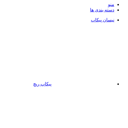
منو
دسته بندی ها
نیسان پیکاپ
پیکاپ ریچ