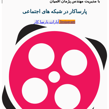
با مدیریت مهندس پژمان آقمیان
پارساکار در شبکه های اجتماعی
Instagram
آپارات پارسا کار