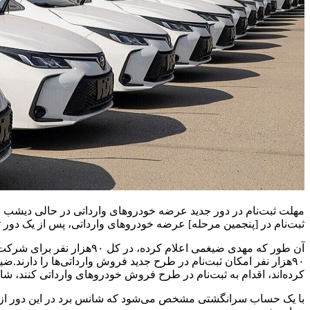
مهلت ثبت‌نام در دور جدید عرضه خودروهای وارداتی در حالی دیشب ب
ثبت‌نام در [پنجمین مرحله] عرضه خودروهای وارداتی، پس از یک دور تمد
آن طور که مهدی ضیغمی اعلا
کرده‌اند، اقدام به ثبت‌نام در طرح فروش خودروهای وارداتی کنند، شان