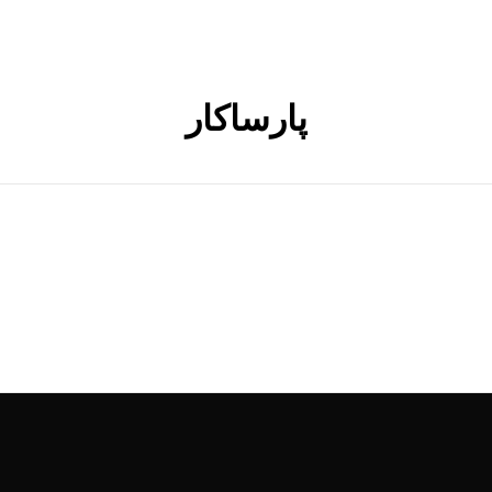
پارساکار