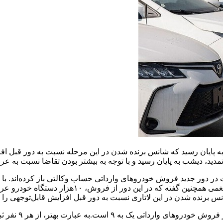
ه پایان رسید که شانس برنده شدن در این مرحله نسبت به دور قبل ا
ید، دیشب به پایان رسید و با توجه به بیشتر بودن تقاضا نسبت به عرضه
م کرده، در کل ۹۰‌هزار نفر برای شرکت در دور جدید فروش خودروهای وارداتی حساب وکالتی 
س برنده شدن در این لاتاری نسبت به دور قبل افزایش قابل‌توجهی را به
با یک حساب سران