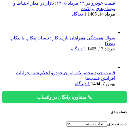
قیمت خودرو در ۱۴ مرداد ۱۴۰۵؛ بازار در مدار احتیاط و
نوسان‌های پراکنده
مرداد 14, 1405
1 دیدگاه
سوال همیشگی همراهان پارساکار : نیسان پیکاپ یا پیکاپ
ریچ؟!
خرداد 13, 1405
1 دیدگاه
قیمت جدید محصولات ایران خودرو اعلام شد | جزئیات
افزایش قیمت‌ها
بهمن 7, 1404
1 دیدگاه
📞 مشاوره رایگان در واتساپ
دسته بندی
دسته بندی