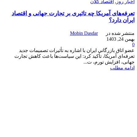
اخبار روز
,
اقتصاد کلان
تعرفه‌های آمریکا چه تاثیری بر تجارت جهانی و اقتصاد
ایران دارد؟
منتشر شده در
Mobin Dasdar
بهمن 24, 1403
0
عضو اتاق بازرگانی ایران با اشاره به تأثیرات تصمیمات جدید
تعرفه‌ای آمریکا، تأکید کرد: این سیاست‌ها باعث کاهش تجارت
جهانی، افزایش تورم، ت...
ادامه مطلب