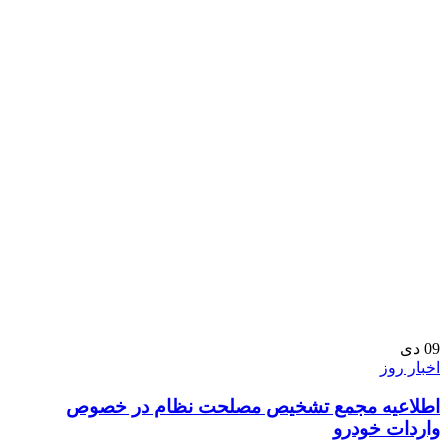
09
دی
اخبار روز
اطلاعیه مجمع تشخیص مصلحت نظام در خصوص
واردات خودرو