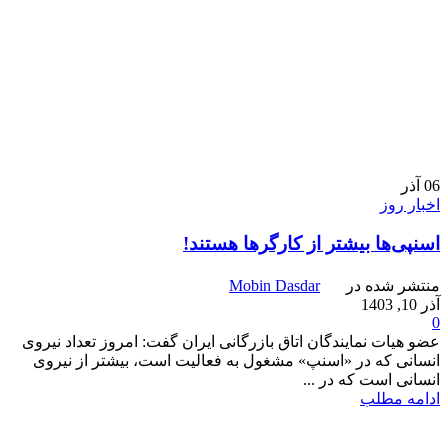
06
آذر
اخبار روز
اسنپی‌ها بیشتر از کارگرها هستند!
منتشر شده در
Mobin Dasdar
آذر 10, 1403
0
عضو هیات نمایندگان اتاق بازرگانی ایران گفت: امروز تعداد نیروی
انسانی که در «اسنپ» مشغول به فعالیت است، بیشتر از نیروی
انسانی است که در ...
ادامه مطلب