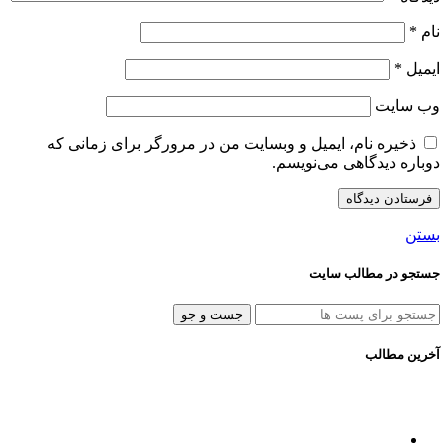
نام
*
ایمیل
*
وب‌ سایت
ذخیره نام، ایمیل و وبسایت من در مرورگر برای زمانی که
دوباره دیدگاهی می‌نویسم.
بستن
جستجو در مطالب سایت
جست و جو
آخرین مطالب