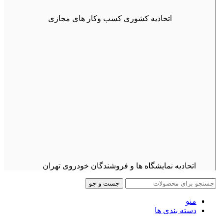
اتحادیه کشوری کسب وکار های مجازی
اتحادیه نمایشگاه ها و فروشندگان خودروی تهران
جست و جو
منو
دسته بندی ها