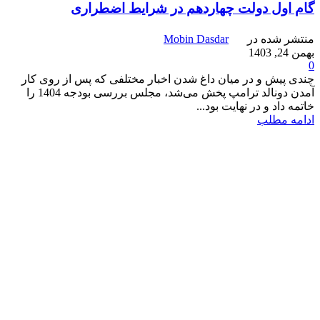
گام اول دولت چهاردهم در شرایط اضطراری
منتشر شده در
Mobin Dasdar
بهمن 24, 1403
0
چندی پیش و در میان داغ شدن اخبار مختلفی که پس از روی کار
آمدن دونالد ترامپ پخش می‌شد، مجلس بررسی بودجه 1404 را
خاتمه داد و در نهایت بود...
ادامه مطلب