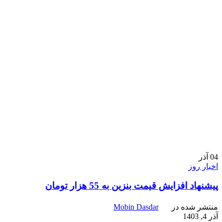
04
آذر
اخبار روز
پیشنهاد افزایش قیمت بنزین به 55 هزار تومان
منتشر شده در
Mobin Dasdar
آذر 4, 1403