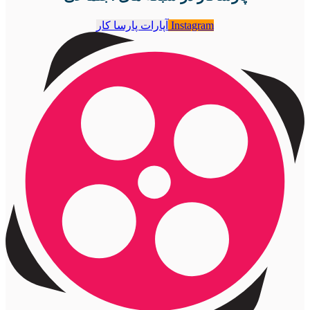
Instagram
آپارات پارسا کار