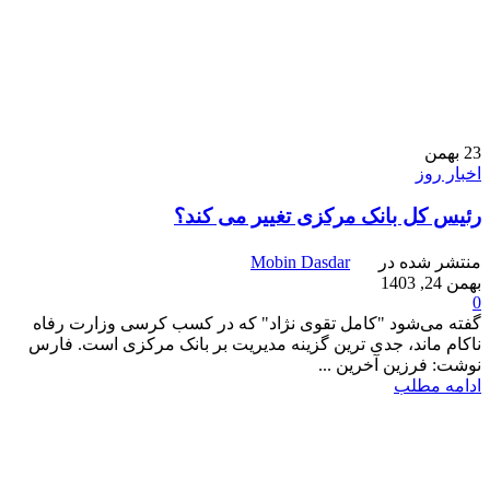
23
بهمن
اخبار روز
رئیس‌ کل بانک مرکزی تغییر می کند؟
منتشر شده در
Mobin Dasdar
بهمن 24, 1403
0
گفته می‌شود "کامل تقوی نژاد" که در کسب کرسی وزارت رفاه
ناکام ماند، جدی ترین گزینه مدیریت بر بانک مرکزی است‌. فارس
نوشت: فرزین آخرین ...
ادامه مطلب