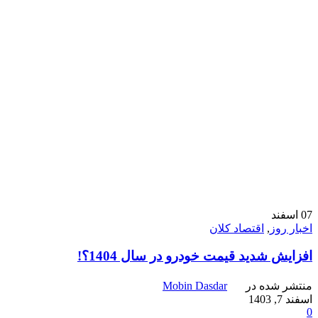
07
اسفند
اخبار روز
,
اقتصاد کلان
افزایش شدید قیمت خودرو در سال 1404؟!
منتشر شده در
Mobin Dasdar
اسفند 7, 1403
0