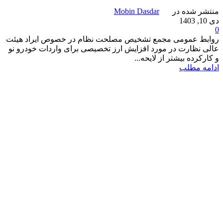
منتشر شده در
Mobin Dasdar
دی 10, 1403
0
روابط عمومی مجمع تشخیص مصلحت نظام در خصوص ایراد هیئت
عالی نظارت در مورد افزایش ارز تخصیصی برای واردات خودرو نو
و کارکرده بیشتر از لایحه...
ادامه مطلب