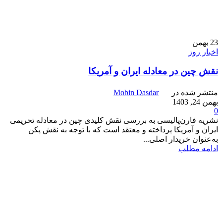
23
بهمن
اخبار روز
نقش چین در معادله ایران و آمریکا
منتشر شده در
Mobin Dasdar
بهمن 24, 1403
0
نشریه فارن‌پالیسی به بررسی نقش کلیدی چین در معادله تحریمی
ایران و آمریکا پرداخته و معتقد است که با توجه به نقش پکن
به‌عنوان خریدار اصلی...
ادامه مطلب