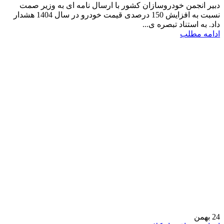
دبیر انجمن خودروسازان کشور با ارسال نامه ای به وزیر صمت
نسبت به افزایش 150 درصدی قیمت خودرو در سال 1404 هشدار
داد. به استناد تبصره ی...
ادامه مطلب
24
بهمن