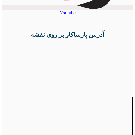
Youtube
آدرس پارساکار بر روی نقشه