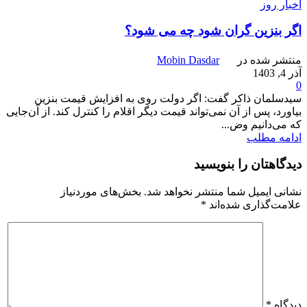
اخبار روز
اگر بنزین گران شود چه می شود؟
منتشر شده در
Mobin Dasdar
آذر 4, 1403
0
سیدسلمان ذاکر گفت: اگر دولت روی به افزایش قیمت بنزین
بیاورد، پس از آن نمی‌تواند قیمت دیگر اقلام را کنترل کند. از آن‌جایی
که می‌دانیم وض...
ادامه مطلب
دیدگاهتان را بنویسید
نشانی ایمیل شما منتشر نخواهد شد.
بخش‌های موردنیاز
علامت‌گذاری شده‌اند
*
دیدگاه
*