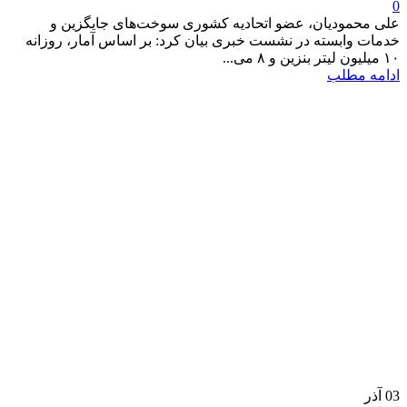
0
علی محمودیان، عضو اتحادیه کشوری سوخت‌های جایگزین و
خدمات وابسته در نشست خبری بیان کرد: بر اساس آمار، روزانه
۱۰ میلیون لیتر بنزین و ۸ می...
ادامه مطلب
03
آذر