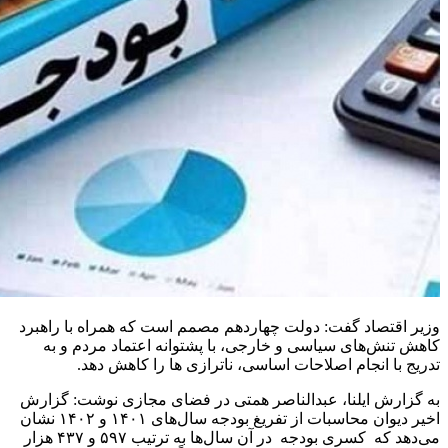
وزیر اقتصاد گفت: دولت چهاردهم مصمم است که همراه با راهبرد
کاهش تنش‌های سیاسی و خارجی، با پشتوانه اعتماد مردم و به
تدریج با انجام اصلاحات اساسی، ناترازی ها را کاهش دهد.
به گزارش ایلنا، عبدالناصر همتی در فضای مجازی نوشت: گزارش
اخیر دیوان محاسبات از تفریغ بودجه سال‌های ۱۴۰۱ و ۱۴۰۲ نشان
می‌دهد که ⁧ کسری بودجه ⁩ در آن سال‌ها به ترتیب ۵۹۷ و ۴۳۷ هزار