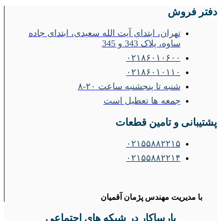
دفتر فروش
تهران، ابتدای آیت الله سعیدی، ابتدای جاده
ساوه، پلاک 343 و 345
۰۲۱۸۶۰۱۰۶۰۰
۰۲۱۸۶۰۱۰۱۱۰
شنبه تا پنجشنبه ساعت ۲۰-۸
جمعه ها تعطیل است
پشتیبانی و تامین قطعات
۰۲۱۵۵۸۸۲۲۱۵
۰۲۱۵۵۸۸۲۲۱۴
با مدیریت مهندس پژمان آقمیان
پارساکار در شبکه های اجتماعی