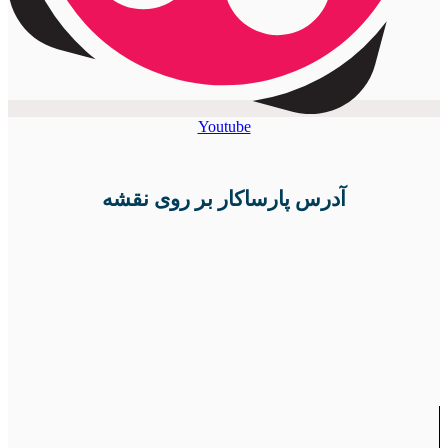
Youtube
آدرس پارساکار بر روی نقشه