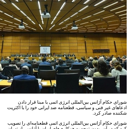
شورای حکام آژانس بین‌المللی انرژی اتمی با مبنا قرار دادن
ادعاهای غیر فنی و سیاسی، قطعنامه ضد ایرانی خود را با اکثریت
شکننده صادر کرد.
شورای حکام آژانس بین‌المللی انرژی اتمی قطعنامه‌ای را تصویب
کرد که در آن، بدون توجه به همکاری‌های ایران با آژانس، از تهران