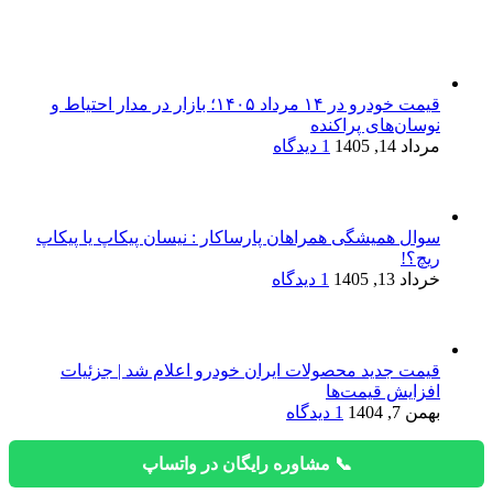
قیمت خودرو در ۱۴ مرداد ۱۴۰۵؛ بازار در مدار احتیاط و
نوسان‌های پراکنده
مرداد 14, 1405
1 دیدگاه
سوال همیشگی همراهان پارساکار : نیسان پیکاپ یا پیکاپ
ریچ؟!
خرداد 13, 1405
1 دیدگاه
قیمت جدید محصولات ایران خودرو اعلام شد | جزئیات
افزایش قیمت‌ها
بهمن 7, 1404
1 دیدگاه
📞 مشاوره رایگان در واتساپ