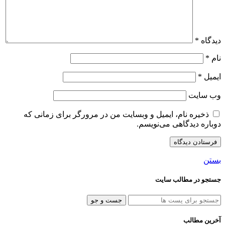
دیدگاه
*
نام
*
ایمیل
*
وب‌ سایت
ذخیره نام، ایمیل و وبسایت من در مرورگر برای زمانی که
دوباره دیدگاهی می‌نویسم.
بستن
جستجو در مطالب سایت
جست و جو
آخرین مطالب