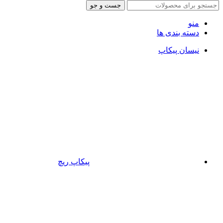
جست و جو
منو
دسته بندی ها
نیسان پیکاپ
پیکاپ ریچ