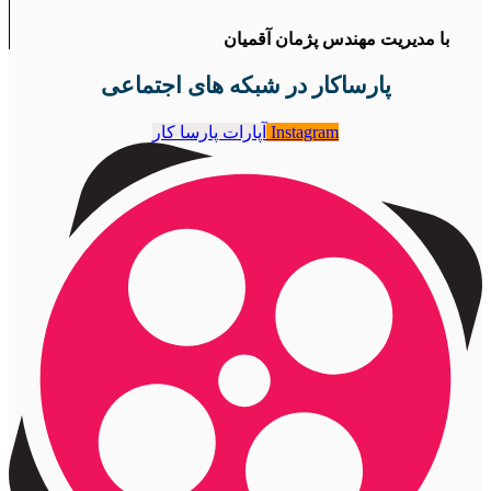
با مدیریت مهندس پژمان آقمیان
پارساکار در شبکه های اجتماعی
Instagram
آپارات پارسا کار