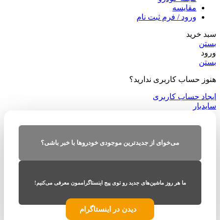
مقایسه
ورود / فرم ثبت نام
سبد خرید
بستن
ورود
بستن
هنوز حساب کاربری ندارید؟
ایجاد حساب کاربری
سایدبار
می‌خوای از جدیدترین موجودی خودروها با خبر باشی؟
ما هر روز ماشین‌های جدید رو توی پیج اینستاگراممون معرفی می‌کنیم!
دیدن در اینستاگرام