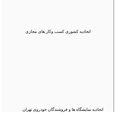
اتحادیه کشوری کسب وکار های مجازی
اتحادیه نمایشگاه ها و فروشندگان خودروی تهران