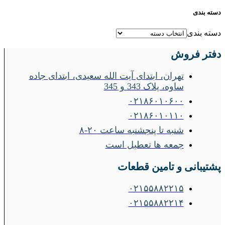
دسته بندی
دسته بندی
دفتر فروش
تهران، ابتدای آیت الله سعیدی، ابتدای جاده
ساوه، پلاک 343 و 345
۰۲۱۸۶۰۱۰۶۰۰
۰۲۱۸۶۰۱۰۱۱۰
شنبه تا پنجشنبه ساعت ۲۰-۸
جمعه ها تعطیل است
پشتیبانی و تامین قطعات
۰۲۱۵۵۸۸۲۲۱۵
۰۲۱۵۵۸۸۲۲۱۴