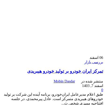
06
اسفند
بررسی بازار
تمرکز ایران‌ خودرو بر تولید خودرو هیبریدی
منتشر شده در
Mobin Dasdar
اسفند 7, 1403
0
طبق اعلام مدیرعامل ایران‌خودرو، برنامه آینده این شرکت بر تولید
خودروهای هیبریدی متمرکز است. عادل پیرمحمدی، در جلسه
افتتاحیه ممیزی شخص ث...