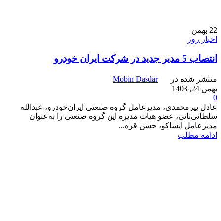
22
بهمن
اخبار روز
انتصاب 5 مدیر جدید در شرکت ایران‌ خودرو
منتشر شده در
Mobin Dasdar
بهمن 24, 1403
0
عادل پیرمحمدی، مدیرعامل گروه صنعتی ایران‌خودرو، عبدالله
سلطانی‌ثانی، عضو هیات مدیره این گروه صنعتی را به‌عنوان
مدیرعامل ایساکو، حسن قره...
ادامه مطلب