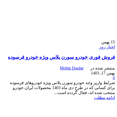
15
بهمن
اخبار روز
فروش فوری خودرو سورن پلاس ویژه خودرو فرسوده
منتشر شده در
Mobin Dasdar
بهمن 17, 1403
0
شرایط واریز وجه خودرو سورن پلاس ویژه خودروهای فرسوده
برای کسانی که در طرح دی ماه 1403 محصولات ایران خودرو
منتخب شده اند، فعال گردده است...
ادامه مطلب