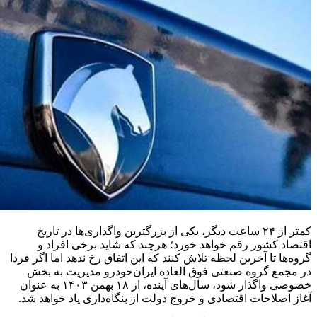
کمتر از ۲۴ ساعت دیگر، یکی از بزرگترین واگذاری‌ها در تاریخ
اقتصاد کشور رقم خواهد خورد؛ هرچند که شاید برخی افراد و
گروه‌ها تا آخرین لحظه تلاش کنند که این اتفاق رخ ندهد اما اگر فردا
در مجمع گروه صنعتی فوق العاده ایران‌خودرو مدیریت به بخش
خصوصی واگذار شود، سال‌های آینده، از ۱۸ بهمن ١۴٠٣ به عنوان
آغاز اصلاحات اقتصادی و خروج دولت از بنگاه‌داری یاد خواهد شد.