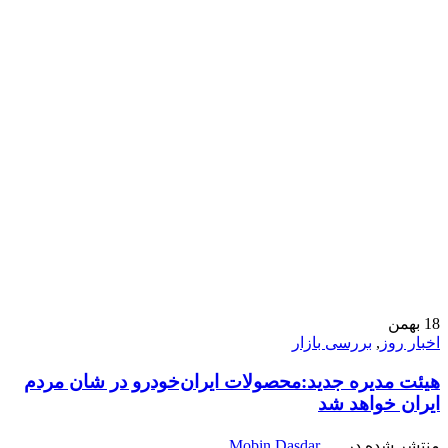
18
بهمن
اخبار روز
,
بررسی بازار
هیئت مدیره جدید:محصولات ایران‌خودرو در شان مردم
ایران خواهد شد
منتشر شده در
Mobin Dasdar