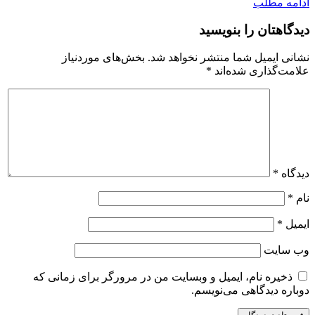
ادامه مطلب
دیدگاهتان را بنویسید
نشانی ایمیل شما منتشر نخواهد شد.
بخش‌های موردنیاز
علامت‌گذاری شده‌اند
*
دیدگاه
*
نام
*
ایمیل
*
وب‌ سایت
ذخیره نام، ایمیل و وبسایت من در مرورگر برای زمانی که
دوباره دیدگاهی می‌نویسم.