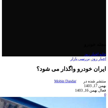
مجله خودرو
خانه
/
اخبار روز
اخبار روز
,
بررسی بازار
ایران خودرو واگذار می شود؟
منتشر شده در
Mobin Dasdar
بهمن 17, 1403
فعال بهمن 16, 1403
0