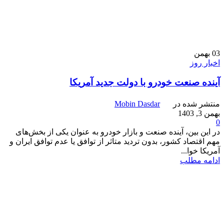
03
بهمن
اخبار روز
آینده صنعت خودرو با دولت جدید آمریکا
منتشر شده در
Mobin Dasdar
بهمن 3, 1403
0
در این بین، آینده صنعت و بازار خودرو به عنوان یکی از بخش‌های
مهم اقتصاد کشور، بدون تردید متاثر از توافق یا عدم توافق ایران و
آمریکا خوا...
ادامه مطلب