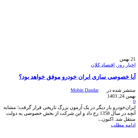
21
بهمن
اخبار روز
,
اقتصاد کلان
آیا خصوصی سازی ایران خودرو موفق خواهد بود؟
منتشر شده در
Mobin Dasdar
بهمن 24, 1403
0
ایران‌‌‌خودرو بار دیگر در یک آزمون بزرگ تاریخی قرار گرفت؛ مشابه
آنچه در سال 1358 رخ داد و این شرکت از بخش خصوصی به دولت
منتقل شد. اکنون...
ادامه مطلب