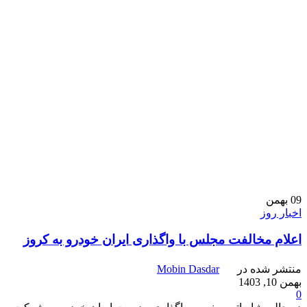
09
بهمن
اخبار روز
اعلام مخالفت مجلس با واگذاری ایران خودرو به کروز
منتشر شده در
Mobin Dasdar
بهمن 10, 1403
0