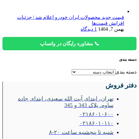
قیمت جدید محصولات ایران خودرو اعلام شد | جزئیات
افزایش قیمت‌ها
بهمن 7, 1404
1 دیدگاه
📞 مشاوره رایگان در واتساپ
دسته بندی
دسته بندی
دفتر فروش
تهران، ابتدای آیت الله سعیدی، ابتدای جاده
ساوه، پلاک 343 و 345
۰۲۱۸۶۰۱۰۶۰۰
۰۲۱۸۶۰۱۰۱۱۰
شنبه تا پنجشنبه ساعت ۲۰-۸