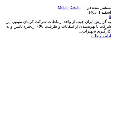
منتشر شده در
Mobin Dasdar
اسفند 1, 1403
0
به گزارش ایران جیب از واحد ارتباطات شرکت کرمان موتور، این
شرکت با بهره‌مندی از امکانات و ظرفیت‌ بالای زنجیره تامین و به
کارگیری تجهیزات...
ادامه مطلب