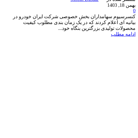
بهمن 18, 1403
0
کنسرسیوم سهامداران بخش خصوصی شرکت ایران خودرو در
بیانیه ای اعلام کردند که در یک زمان بندی مطلوب کیفیت
محصولات تولیدی بزرگترین بنگاه خود...
ادامه مطلب