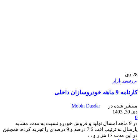
28
دی
بررسی بازار
کارنامه 9 ماهه خودروسازان داخلی
منتشر شده در
Mobin Dasdar
دی 30, 1403
0
در 9 ماهه امسال تولید و فروش خودرو نسبت به مدت مشابه
پارسال به ترتیب افت 7.6 درصد و 9 درصدی را تجربه کرده، همچنین
در این مدت ۱۶ هزار و ...