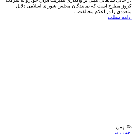
در حالی شایعاتی مبنی بر واگذاری مدیریت ایران خودرو به شرکت
کروز مطرح است که نمایندگان مجلس شورای اسلامی دلایل
متعددی را در اعلام مخالفت...
ادامه مطلب
08
بهمن
اخبار روز