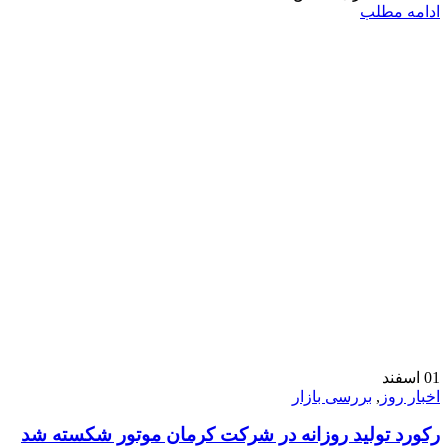
ادامه مطلب
01
اسفند
اخبار روز
,
بررسی بازار
رکورد تولید روزانه در شرکت کرمان موتور شکسته شد