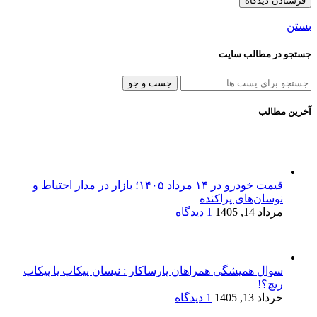
بستن
جستجو در مطالب سایت
جست و جو
آخرین مطالب
قیمت خودرو در ۱۴ مرداد ۱۴۰۵؛ بازار در مدار احتیاط و
نوسان‌های پراکنده
مرداد 14, 1405
1 دیدگاه
سوال همیشگی همراهان پارساکار : نیسان پیکاپ یا پیکاپ
ریچ؟!
خرداد 13, 1405
1 دیدگاه