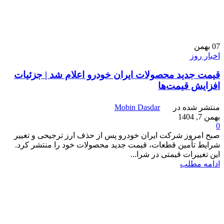
07
بهمن
اخبار روز
قیمت جدید محصولات ایران خودرو اعلام شد | جزئیات
افزایش قیمت‌ها
منتشر شده در
Mobin Dasdar
بهمن 7, 1404
0
صبح امروز شرکت ایران خودرو پس از حذف ارز ترجیحی و تغییر
شرایط تأمین قطعات، قیمت جدید محصولات خود را منتشر کرد.
این تغییرات قیمتی در شرا...
ادامه مطلب