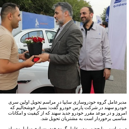
مدیرعامل گروه خودروسازی سایپا در مراسم تحویل اولین سری
خودرو سهند در شرکت پارس خودرو گفت: بسیار خوشحالیم که
امروز و در موعد مقرر خودرو جدید سهند که از کیفیت و امکانات
مناسبی برخوردار است به مشتریان تحویل شد.
در مراسمی با حضور مدیرعامل گروه خودروسازی سایپا، مدیران