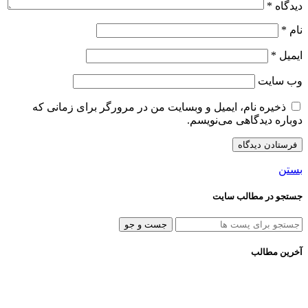
دیدگاه
*
نام
*
ایمیل
*
وب‌ سایت
ذخیره نام، ایمیل و وبسایت من در مرورگر برای زمانی که
دوباره دیدگاهی می‌نویسم.
بستن
جستجو در مطالب سایت
جست و جو
آخرین مطالب