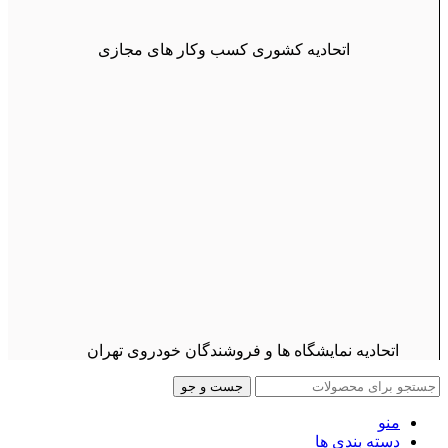
اتحادیه کشوری کسب وکار های مجازی
اتحادیه نمایشگاه ها و فروشندگان خودروی تهران
جست و جو
منو
دسته بندی ها