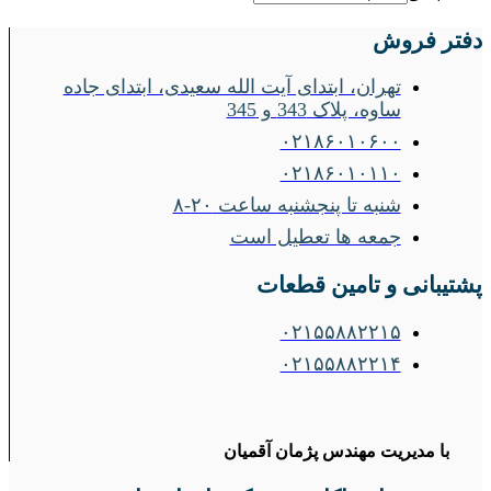
دفتر فروش
تهران، ابتدای آیت الله سعیدی، ابتدای جاده
ساوه، پلاک 343 و 345
۰۲۱۸۶۰۱۰۶۰۰
۰۲۱۸۶۰۱۰۱۱۰
شنبه تا پنجشنبه ساعت ۲۰-۸
جمعه ها تعطیل است
پشتیبانی و تامین قطعات
۰۲۱۵۵۸۸۲۲۱۵
۰۲۱۵۵۸۸۲۲۱۴
با مدیریت مهندس پژمان آقمیان