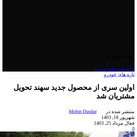
مجله خودرو
خانه
/
تازه های خودرو
تازه های خودرو
اولین سری از محصول جدید سهند تحویل
مشتریان شد
منتشر شده در
Mobin Dasdar
شهریور 18, 1403
فعال مرداد 25, 1403
0