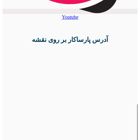
Youtube
آدرس پارساکار بر روی نقشه