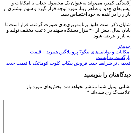
آلایندگی کمتر، می‌تواند به‌عنوان یک محصول جذاب با امکانات و
آپشن‌های جدید و ظاهر زیبا، مورد توجه قرار گیرد و سهم بیشتری از
بازار را در آینده به خود اختصاص دهد.
شایان ذکر است طبق برنامه‌ریزی‌های صورت گرفته، قرار است تا
پایان سال، بیش از ۳۰ هزار دستگاه سهند در ۶ تیپ مختلف تولید و
به بازار عرضه شود.
جدیدتر
امکانات و توانایی‌های تیگو7 پرو پلاگین هیبرید + قیمت
بازگشت به لیست
قدیمی تر
شرایط جدید فروش پیکاپ کلوت اتوماتیک با قیمت جدید
دیدگاهتان را بنویسید
نشانی ایمیل شما منتشر نخواهد شد.
بخش‌های موردنیاز
علامت‌گذاری شده‌اند
*