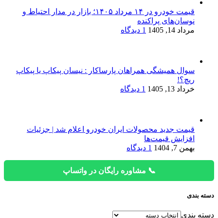
قیمت خودرو در ۱۴ مرداد ۱۴۰۵؛ بازار در مدار احتیاط و
نوسان‌های پراکنده
مرداد 14, 1405
1 دیدگاه
سوال همیشگی همراهان پارساکار : نیسان پیکاپ یا پیکاپ
ریچ؟!
خرداد 13, 1405
1 دیدگاه
قیمت جدید محصولات ایران خودرو اعلام شد | جزئیات
افزایش قیمت‌ها
بهمن 7, 1404
1 دیدگاه
📞 مشاوره رایگان در واتساپ
دسته بندی
دسته بندی