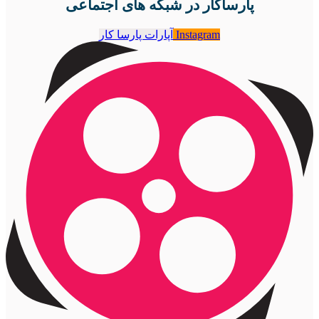
پارساکار در شبکه های اجتماعی
Instagram
آپارات پارسا کار