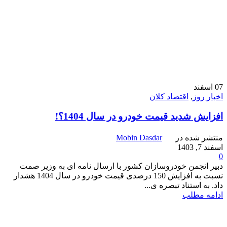
07
اسفند
اخبار روز
,
اقتصاد کلان
افزایش شدید قیمت خودرو در سال 1404؟!
منتشر شده در
Mobin Dasdar
اسفند 7, 1403
0
دبیر انجمن خودروسازان کشور با ارسال نامه ای به وزیر صمت
نسبت به افزایش 150 درصدی قیمت خودرو در سال 1404 هشدار
داد. به استناد تبصره ی...
ادامه مطلب