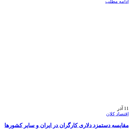
ادامه مطلب
11
آذر
اقتصاد کلان
مقایسه دستمزد دلاری کارگران در ایران و سایر کشورها