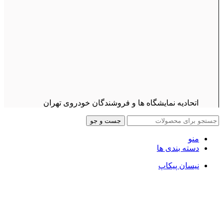
اتحادیه نمایشگاه ها و فروشندگان خودروی تهران
جست و جو
منو
دسته بندی ها
نیسان پیکاپ