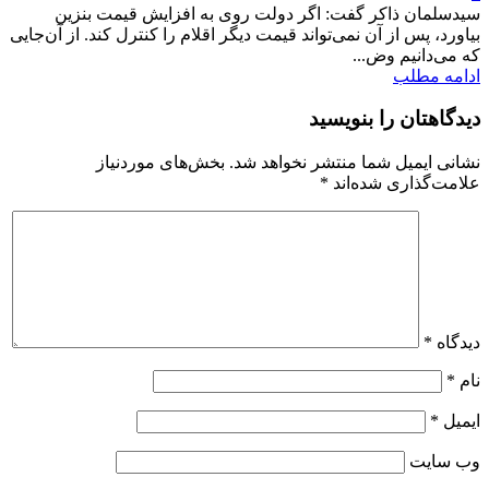
سیدسلمان ذاکر گفت: اگر دولت روی به افزایش قیمت بنزین
بیاورد، پس از آن نمی‌تواند قیمت دیگر اقلام را کنترل کند. از آن‌جایی
که می‌دانیم وض...
ادامه مطلب
دیدگاهتان را بنویسید
نشانی ایمیل شما منتشر نخواهد شد.
بخش‌های موردنیاز
علامت‌گذاری شده‌اند
*
دیدگاه
*
نام
*
ایمیل
*
وب‌ سایت