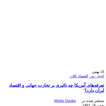
24
بهمن
اخبار روز
,
اقتصاد کلان
تعرفه‌های آمریکا چه تاثیری بر تجارت جهانی و اقتصاد
ایران دارد؟
منتشر شده در
Mobin Dasdar
بهمن 24, 1403