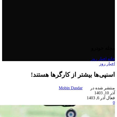
مجله خودرو
خانه
/
اخبار روز
اخبار روز
اسنپی‌ها بیشتر از کارگرها هستند!
منتشر شده در
Mobin Dasdar
آذر 10, 1403
فعال آذر 6, 1403
0