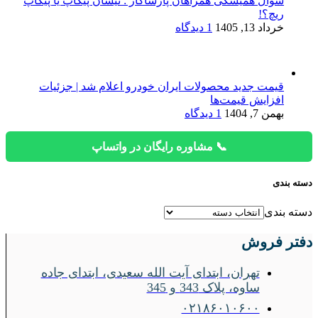
سوال همیشگی همراهان پارساکار : نیسان پیکاپ یا پیکاپ
ریچ؟!
خرداد 13, 1405
1 دیدگاه
قیمت جدید محصولات ایران خودرو اعلام شد | جزئیات
افزایش قیمت‌ها
بهمن 7, 1404
1 دیدگاه
📞 مشاوره رایگان در واتساپ
دسته بندی
دسته بندی
دفتر فروش
تهران، ابتدای آیت الله سعیدی، ابتدای جاده
ساوه، پلاک 343 و 345
۰۲۱۸۶۰۱۰۶۰۰