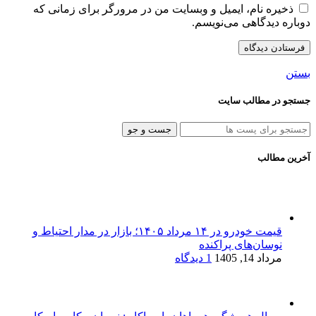
ذخیره نام، ایمیل و وبسایت من در مرورگر برای زمانی که
دوباره دیدگاهی می‌نویسم.
بستن
جستجو در مطالب سایت
جست و جو
آخرین مطالب
قیمت خودرو در ۱۴ مرداد ۱۴۰۵؛ بازار در مدار احتیاط و
نوسان‌های پراکنده
مرداد 14, 1405
1 دیدگاه