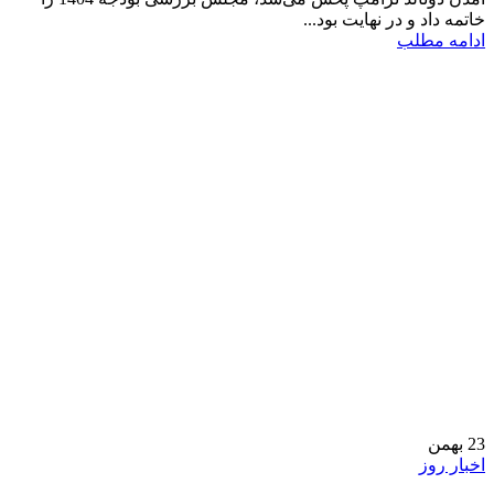
خاتمه داد و در نهایت بود...
ادامه مطلب
23
بهمن
اخبار روز