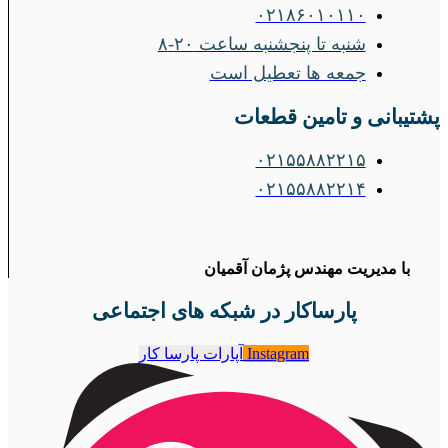
۰۲۱۸۶۰۱۰۱۱۰
شنبه تا پنجشنبه ساعت ۲۰-۸
جمعه ها تعطیل است
پشتیبانی و تامین قطعات
۰۲۱۵۵۸۸۲۲۱۵
۰۲۱۵۵۸۸۲۲۱۴
با مدیریت مهندس پژمان آقمیان
پارساکار در شبکه های اجتماعی
Instagram
آپارات پارسا کار