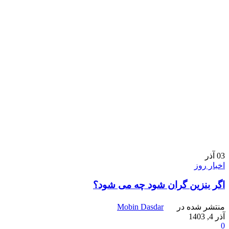
03
آذر
اخبار روز
اگر بنزین گران شود چه می شود؟
منتشر شده در
Mobin Dasdar
آذر 4, 1403
0