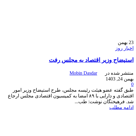
23
بهمن
اخبار روز
استیضاح وزیر اقتصاد به مجلس رفت
منتشر شده در
Mobin Dasdar
بهمن 24, 1403
0
طبق گفته عضو هیئت رئیسه مجلس، طرح استیضاح وزیر امور
اقتصادی و دارایی با ۸۹ امضا به کمیسیون اقتصادی مجلس ارجاع
شد. فرهیختگان نوشت: طب...
ادامه مطلب