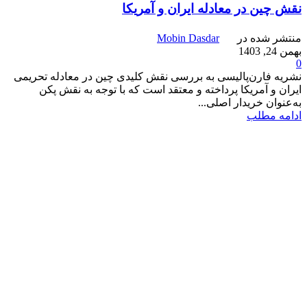
نقش چین در معادله ایران و آمریکا
منتشر شده در
Mobin Dasdar
بهمن 24, 1403
0
نشریه فارن‌پالیسی به بررسی نقش کلیدی چین در معادله تحریمی
ایران و آمریکا پرداخته و معتقد است که با توجه به نقش پکن
به‌عنوان خریدار اصلی...
ادامه مطلب