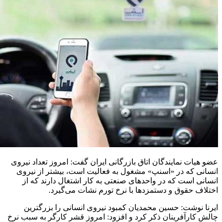
عضو هیات نمایندگان اتاق بازرگانی ایران گفت: امروز تعداد نیروی
انسانی که در «اسنپ» مشغول به فعالیت است، بیشتر از نیروی
انسانی است که در واحدهای صنعتی به کار اشتغال دارند که از
اختلاف حقوق و دستمزدها با نرخ تورم نشات می‌گیرد.
ایرنا نوشت: حسین محمدیان کمبود نیروی انسانی را بزرگترین
چالش کارآفرینان ذکر کرد و افزود: امروز قشر کارگر به سبب نرخ