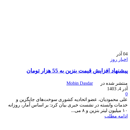
04
آذر
اخبار روز
پیشنهاد افزایش قیمت بنزین به 55 هزار تومان
منتشر شده در
Mobin Dasdar
آذر 4, 1403
0
علی محمودیان، عضو اتحادیه کشوری سوخت‌های جایگزین و
خدمات وابسته در نشست خبری بیان کرد: بر اساس آمار، روزانه
۱۰ میلیون لیتر بنزین و ۸ می...
ادامه مطلب