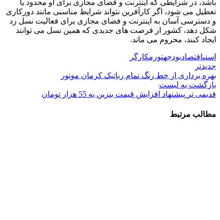
باشد، در شرایطی که اینترنت و فضای مجازی برای او محدود یا
تعطیل می شود، اگر کارآفرین نتواند شرایط مناسبی مانند دورکاری
و دسترسی آسان به اینترنت و فضای مجازی برای فعالیت نسل زد
شکل دهد، کشور از فرصت های جدیدی که همین نسل می توانند
ایجاد کنند، محروم می ماند.
اسنپ
اقتصاد
بودجه
تورم
کارگر
جدیدتر
بهره برداری از خط رنگ تمام رباتیک کرمان موتور
بازگشت به لیست
قدیمی تر
پیشنهاد افزایش قیمت بنزین به 55 هزار تومان
مطالب مرتبط