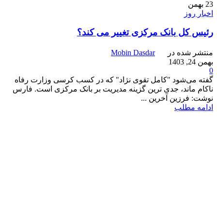
23
بهمن
اخبار روز
رئیس‌ کل بانک مرکزی تغییر می کند؟
منتشر شده در
Mobin Dasdar
بهمن 24, 1403
0
گفته می‌شود "کامل تقوی نژاد" که در کسب کرسی وزارت رفاه
ناکام ماند، جدی ترین گزینه مدیریت بر بانک مرکزی است‌. فارس
نوشت: فرزین آخرین ...
ادامه مطلب