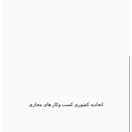
اتحادیه کشوری کسب وکار های مجازی