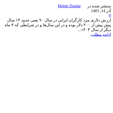
منتشر شده در
Mobin Dasdar
آذر 14, 1403
0
ارزش دلاری مزد کارگران ایرانی در سال ۹۰ یعنی حدود ۱۳ سال
پیش بیش از ۲۰۰ دلار بوده و در این سال‌ها و در شرایطی که ۴ ماه
دیگر از سال ۱۴۰۳...
ادامه مطلب