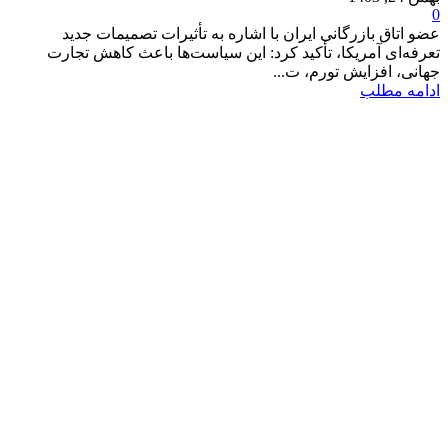
0
عضو اتاق بازرگانی ایران با اشاره به تأثیرات تصمیمات جدید
تعرفه‌ای آمریکا، تأکید کرد: این سیاست‌ها باعث کاهش تجارت
جهانی، افزایش تورم، ت...
ادامه مطلب