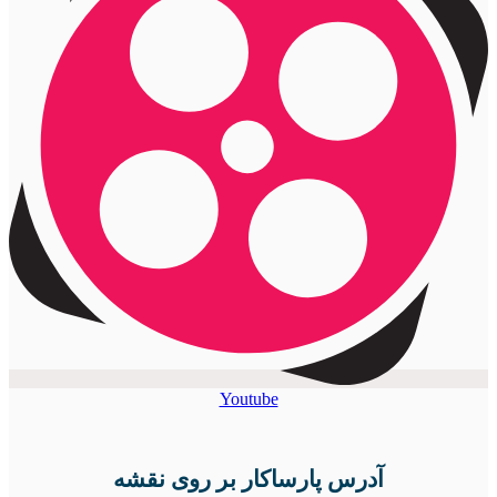
Youtube
آدرس پارساکار بر روی نقشه