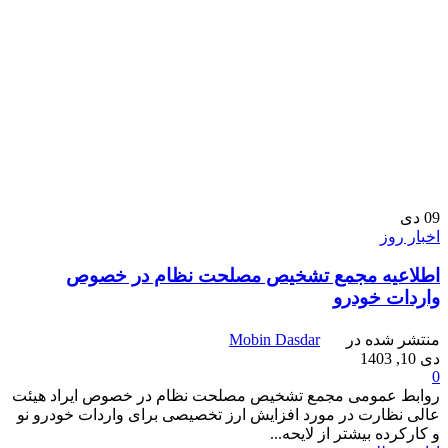
09
دی
اخبار روز
اطلاعیه مجمع تشخیص مصلحت نظام در خصوص
واردات خودرو
منتشر شده در
Mobin Dasdar
دی 10, 1403
0
روابط عمومی مجمع تشخیص مصلحت نظام در خصوص ایراد هیئت
عالی نظارت در مورد افزایش ارز تخصیصی برای واردات خودرو نو
و کارکرده بیشتر از لایحه...