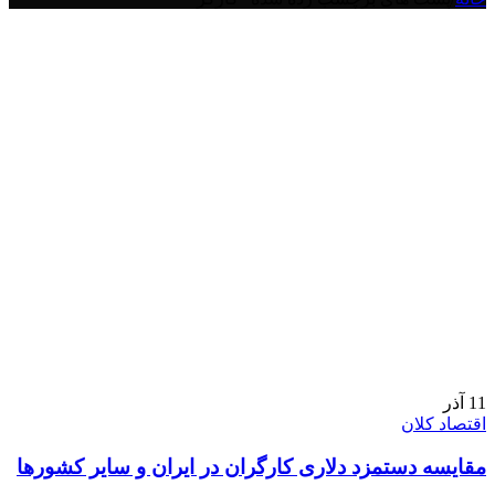
11
آذر
اقتصاد کلان
مقایسه دستمزد دلاری کارگران در ایران و سایر کشورها