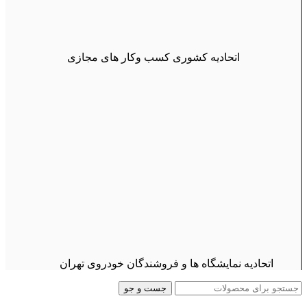
اتحادیه کشوری کسب وکار های مجازی
اتحادیه نمایشگاه ها و فروشندگان خودروی تهران
جست و جو