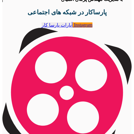
پارساکار در شبکه های اجتماعی
Instagram
آپارات پارسا کار