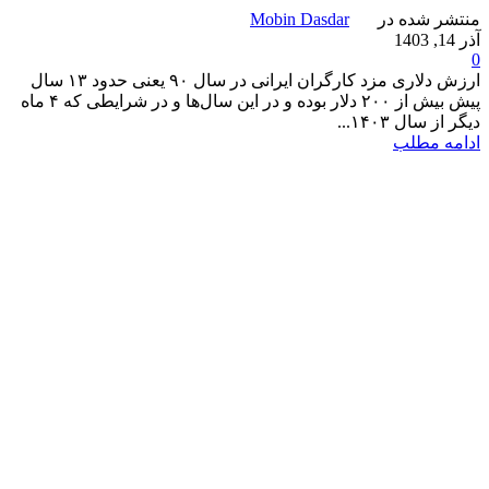
منتشر شده در
Mobin Dasdar
آذر 14, 1403
0
ارزش دلاری مزد کارگران ایرانی در سال ۹۰ یعنی حدود ۱۳ سال
پیش بیش از ۲۰۰ دلار بوده و در این سال‌ها و در شرایطی که ۴ ماه
دیگر از سال ۱۴۰۳...
ادامه مطلب