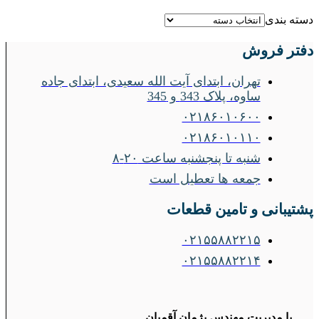
دسته بندی
دفتر فروش
تهران، ابتدای آیت الله سعیدی، ابتدای جاده
ساوه، پلاک 343 و 345
۰۲۱۸۶۰۱۰۶۰۰
۰۲۱۸۶۰۱۰۱۱۰
شنبه تا پنجشنبه ساعت ۲۰-۸
جمعه ها تعطیل است
پشتیبانی و تامین قطعات
۰۲۱۵۵۸۸۲۲۱۵
۰۲۱۵۵۸۸۲۲۱۴
با مدیریت مهندس پژمان آقمیان