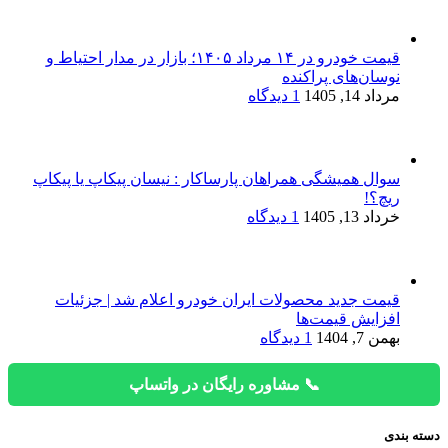
قیمت خودرو در ۱۴ مرداد ۱۴۰۵؛ بازار در مدار احتیاط و
نوسان‌های پراکنده
مرداد 14, 1405
1 دیدگاه
سوال همیشگی همراهان پارساکار : نیسان پیکاپ یا پیکاپ
ریچ؟!
خرداد 13, 1405
1 دیدگاه
قیمت جدید محصولات ایران خودرو اعلام شد | جزئیات
افزایش قیمت‌ها
بهمن 7, 1404
1 دیدگاه
📞 مشاوره رایگان در واتساپ
دسته بندی