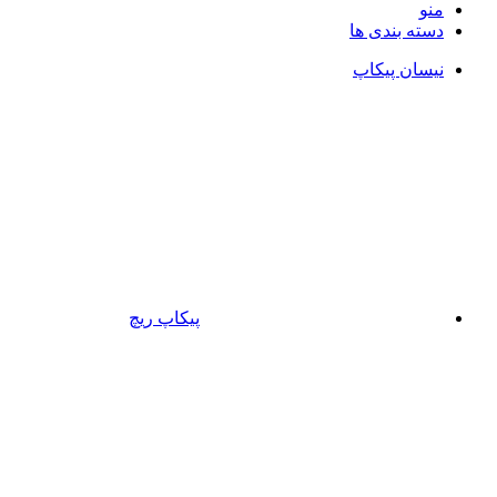
منو
دسته بندی ها
نیسان پیکاپ
پیکاپ ریچ