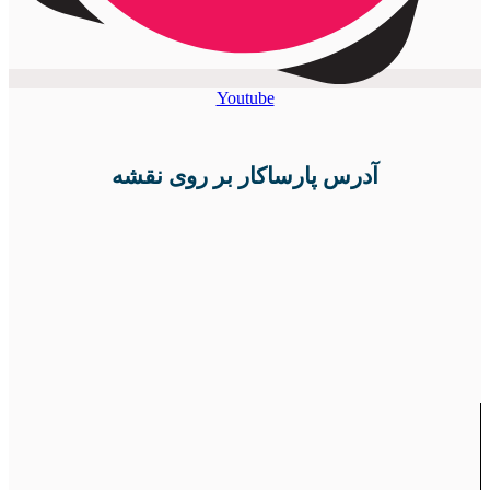
Youtube
آدرس پارساکار بر روی نقشه