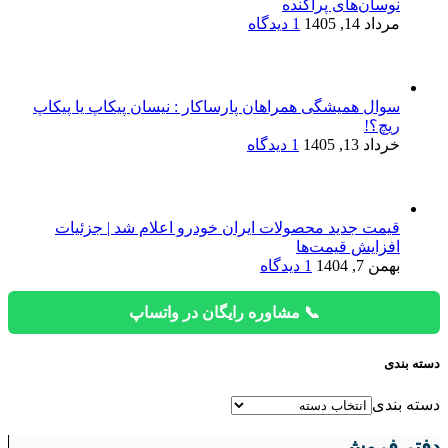
نوسان‌های پراکنده
مرداد 14, 1405
1 دیدگاه
سوال همیشگی همراهان پارساکار : نیسان پیکاپ یا پیکاپ
ریچ؟!
خرداد 13, 1405
1 دیدگاه
قیمت جدید محصولات ایران خودرو اعلام شد | جزئیات
افزایش قیمت‌ها
بهمن 7, 1404
1 دیدگاه
📞 مشاوره رایگان در واتساپ
دسته بندی
دسته بندی
دفتر فروش