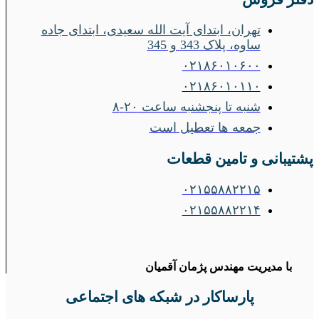
تهران، ابتدای آیت الله سعیدی، ابتدای جاده
ساوه، پلاک 343 و 345
۰۲۱۸۶۰۱۰۶۰۰
۰۲۱۸۶۰۱۰۱۱۰
شنبه تا پنجشنبه ساعت ۲۰-۸
جمعه ها تعطیل است
پشتیبانی و تامین قطعات
۰۲۱۵۵۸۸۲۲۱۵
۰۲۱۵۵۸۸۲۲۱۴
با مدیریت مهندس پژمان آقمیان
پارساکار در شبکه های اجتماعی