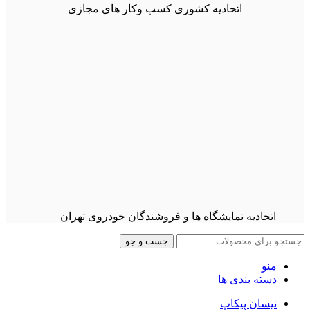
اتحادیه کشوری کسب وکار های مجازی
اتحادیه نمایشگاه ها و فروشندگان خودروی تهران
جست و جو
منو
دسته بندی ها
نیسان پیکاپ