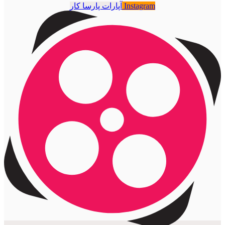
Instagram
آپارات پارسا کار