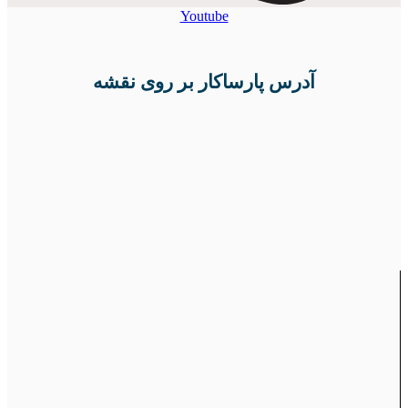
Youtube
آدرس پارساکار بر روی نقشه