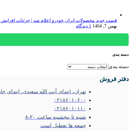
قیمت جدید محصولات ایران خودرو اعلام شد | جزئیات افزایش 
بهمن 7, 1404
1 دیدگاه
دسته بندی
دسته بندی
دفتر فروش
تهران، ابتدای آیت الله سعیدی، ابتدای جاده ساوه
۰۲۱۸۶۰۱۰۶۰۰
۰۲۱۸۶۰۱۰۱۱۰
شنبه تا پنجشنبه ساعت ۲۰-۸
جمعه ها تعطیل است