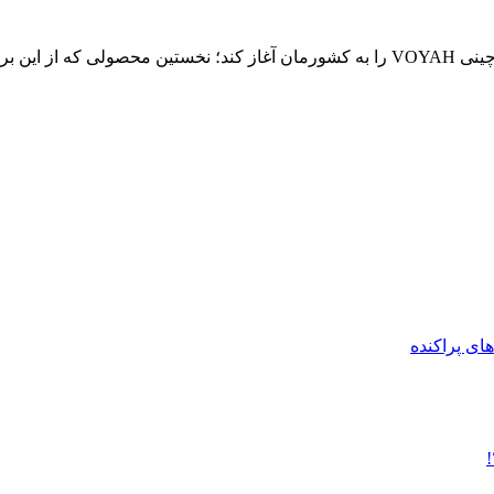
ایران خ...