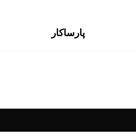
پارساکار