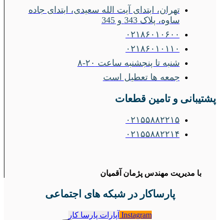
تهران، ابتدای آیت الله سعیدی، ابتدای جاده
ساوه، پلاک 343 و 345
۰۲۱۸۶۰۱۰۶۰۰
۰۲۱۸۶۰۱۰۱۱۰
شنبه تا پنجشنبه ساعت ۲۰-۸
جمعه ها تعطیل است
پشتیبانی و تامین قطعات
۰۲۱۵۵۸۸۲۲۱۵
۰۲۱۵۵۸۸۲۲۱۴
با مدیریت مهندس پژمان آقمیان
پارساکار در شبکه های اجتماعی
Instagram
آپارات پارسا کار