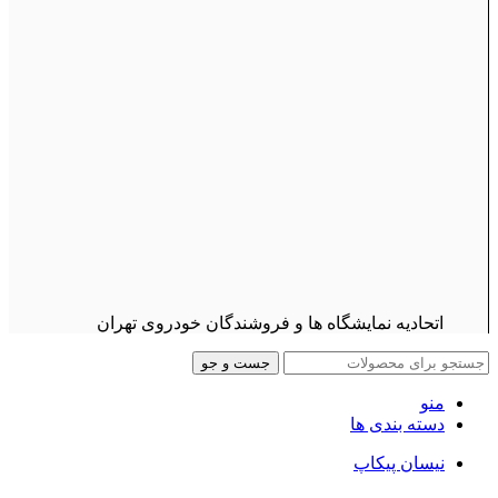
اتحادیه نمایشگاه ها و فروشندگان خودروی تهران
جست و جو
منو
دسته بندی ها
نیسان پیکاپ