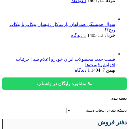
مرداد 14, 1405
1 دیدگاه
سوال همیشگی همراهان پارساکار : نیسان پیکاپ یا پیکاپ
ریچ؟!
خرداد 13, 1405
1 دیدگاه
قیمت جدید محصولات ایران خودرو اعلام شد | جزئیات
افزایش قیمت‌ها
بهمن 7, 1404
1 دیدگاه
📞 مشاوره رایگان در واتساپ
دسته بندی
دسته بندی
دفتر فروش