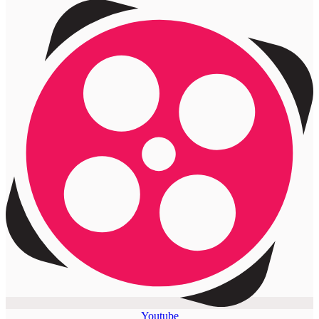
Youtube