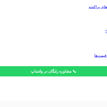
قیمت‌ها
📞 مشاوره رایگان در واتساپ