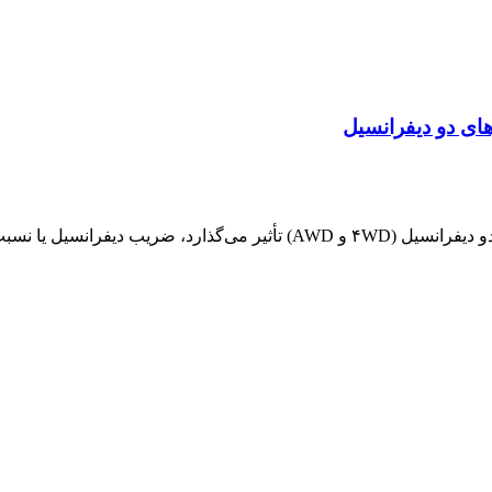
 دو دیفرانسیل
 نسبت دنده دیفرانسیل...