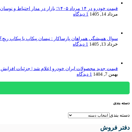
قیمت خودرو در ۱۴ مرداد ۱۴۰۵؛ بازار در مدار احتیاط و نوسان‌های پراکنده
مرداد 14, 1405
1 دیدگاه
سوال همیشگی همراهان پارساکار : نیسان پیکاپ یا پیکاپ ریچ؟!
خرداد 13, 1405
1 دیدگاه
قیمت جدید محصولات ایران خودرو اعلام شد | جزئیات افزایش 
بهمن 7, 1404
1 دیدگاه
دسته بندی
دسته بندی
دفتر فروش