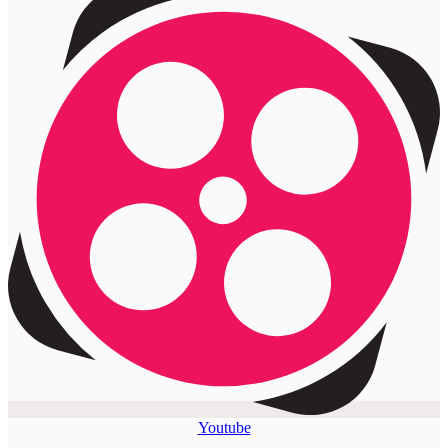
Youtube