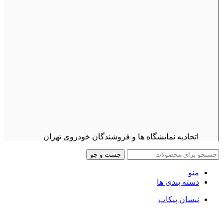
اتحادیه نمایشگاه ها و فروشندگان خودروی تهران
جست و جو
منو
دسته بندی ها
نیسان پیکاپ