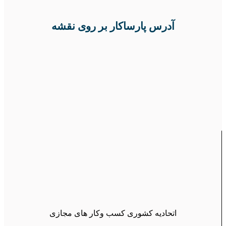
آدرس پارساکار بر روی نقشه
اتحادیه کشوری کسب وکار های مجازی