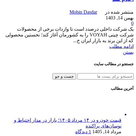
منتشر شده در
Mobin Dasdar
بهمن 14, 1403
0
یک شرکت داخلی درصدد است تا واردات برخی از محصولات
شرکت چینی VOYAH را به کشورمان آغاز کند؛ نخستین محصولی
که از این برند به بازار ایران خ...
ادامه مطلب
بستن
جستجو در مطالب سایت
جست و جو
آخرین مطالب
قیمت خودرو در ۱۴ مرداد ۱۴۰۵؛ بازار در مدار احتیاط و
نوسان‌های پراکنده
مرداد 14, 1405
1 دیدگاه