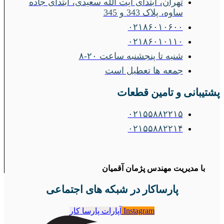
تهران، ابتدای آیت الله سعیدی، ابتدای جاده
ساوه، پلاک 343 و 345
۰۲۱۸۶۰۱۰۶۰۰
۰۲۱۸۶۰۱۰۱۱۰
شنبه تا پنجشنبه ساعت ۲۰-۸
جمعه ها تعطیل است
پشتیبانی و تامین قطعات
۰۲۱۵۵۸۸۲۲۱۵
۰۲۱۵۵۸۸۲۲۱۴
با مدیریت مهندس پژمان آقمیان
پارساکار در شبکه های اجتماعی
Instagram
آپارات پارسا کار