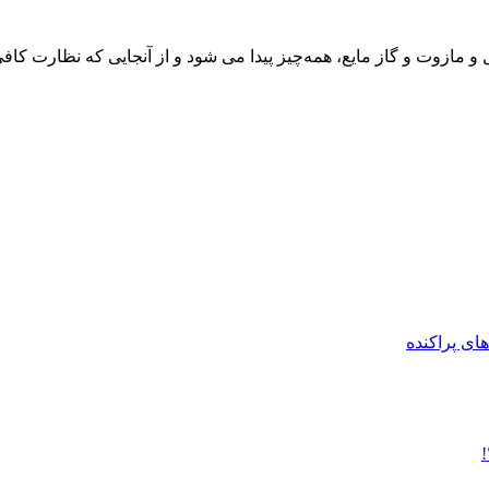
و مازوت و گاز مایع، همه‌چیز پیدا می شود و از آنجایی که نظارت کافی 