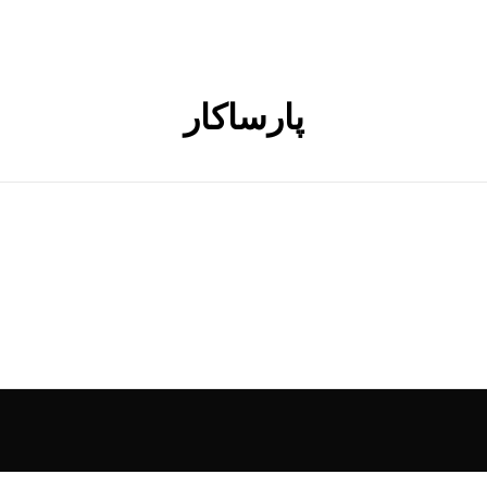
پارساکار