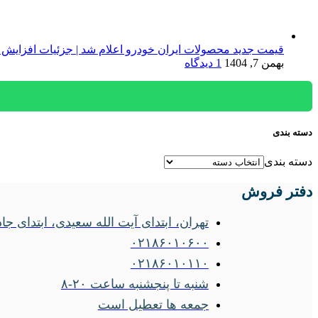
قیمت جدید محصولات ایران خودرو اعلام شد | جزئیات افزایش 
بهمن 7, 1404
1 دیدگاه
دسته بندی
دسته بندی
دفتر فروش
تهران، ابتدای آیت الله سعیدی، ابتدای جاده ساوه
۰۲۱۸۶۰۱۰۶۰۰
۰۲۱۸۶۰۱۰۱۱۰
شنبه تا پنجشنبه ساعت ۲۰-۸
جمعه ها تعطیل است