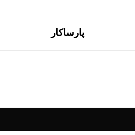
پارساکار