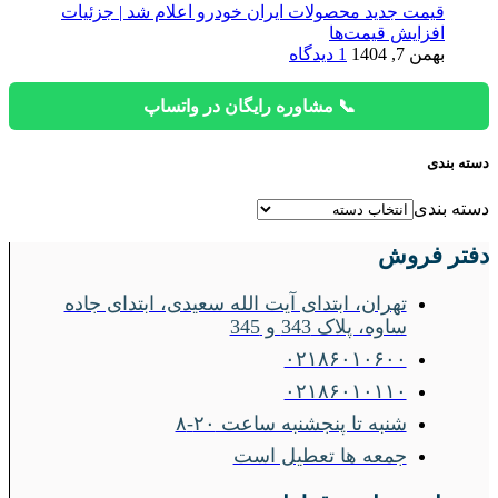
قیمت جدید محصولات ایران خودرو اعلام شد | جزئیات
افزایش قیمت‌ها
بهمن 7, 1404
1 دیدگاه
📞 مشاوره رایگان در واتساپ
دسته بندی
دسته بندی
دفتر فروش
تهران، ابتدای آیت الله سعیدی، ابتدای جاده
ساوه، پلاک 343 و 345
۰۲۱۸۶۰۱۰۶۰۰
۰۲۱۸۶۰۱۰۱۱۰
شنبه تا پنجشنبه ساعت ۲۰-۸
جمعه ها تعطیل است