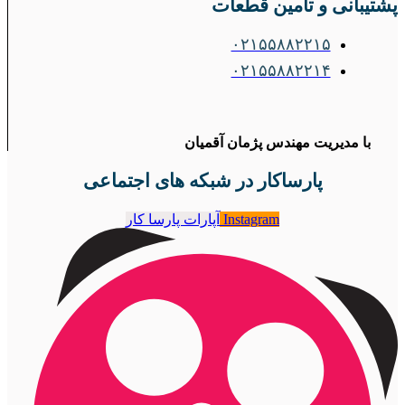
پشتیبانی و تامین قطعات
۰۲۱۵۵۸۸۲۲۱۵
۰۲۱۵۵۸۸۲۲۱۴
با مدیریت مهندس پژمان آقمیان
پارساکار در شبکه های اجتماعی
Instagram
آپارات پارسا کار