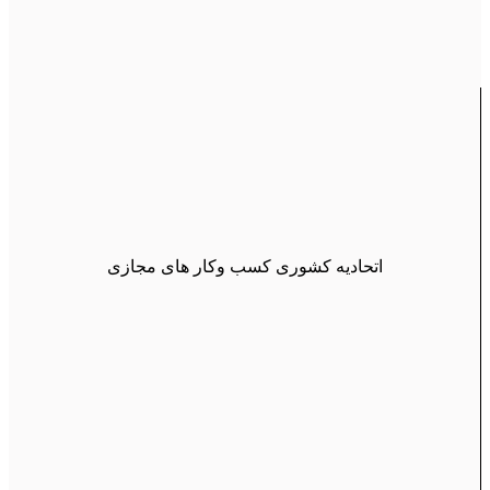
اتحادیه کشوری کسب وکار های مجازی