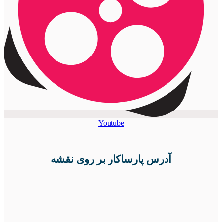
Youtube
آدرس پارساکار بر روی نقشه