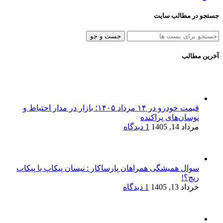
جستجو در مطالب سایت
جست و جو
آخرین مطالب
قیمت خودرو در ۱۴ مرداد ۱۴۰۵؛ بازار در مدار احتیاط و
نوسان‌های پراکنده
مرداد 14, 1405
1 دیدگاه
سوال همیشگی همراهان پارساکار : نیسان پیکاپ یا پیکاپ
ریچ؟!
خرداد 13, 1405
1 دیدگاه