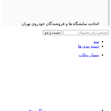
اتحادیه نمایشگاه ها و فروشندگان خودروی تهران
جست و جو
منو
دسته بندی ها
نیسان پیکاپ
پیکاپ ریچ