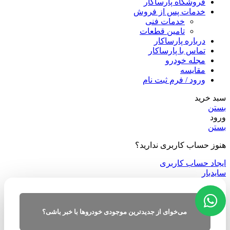
فروشگاه پارساکار
خدمات پس از فروش
خدمات فنی
تامین قطعات
درباره پارساکار
تماس با پارساکار
مجله خودرو
مقایسه
ورود / فرم ثبت نام
سبد خرید
بستن
ورود
بستن
هنوز حساب کاربری ندارید؟
ایجاد حساب کاربری
سایدبار
می‌خوای از جدیدترین موجودی خودروها با خبر باشی؟