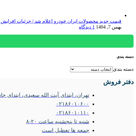
قیمت جدید محصولات ایران خودرو اعلام شد | جزئیات افزایش 
بهمن 7, 1404
1 دیدگاه
دسته بندی
دسته بندی
دفتر فروش
تهران، ابتدای آیت الله سعیدی، ابتدای جاده ساوه
۰۲۱۸۶۰۱۰۶۰۰
۰۲۱۸۶۰۱۰۱۱۰
شنبه تا پنجشنبه ساعت ۲۰-۸
جمعه ها تعطیل است