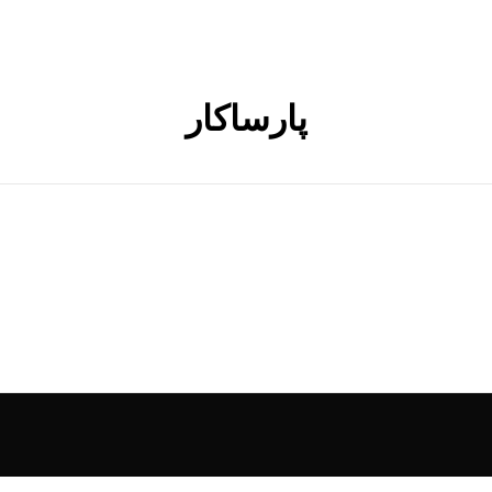
پارساکار