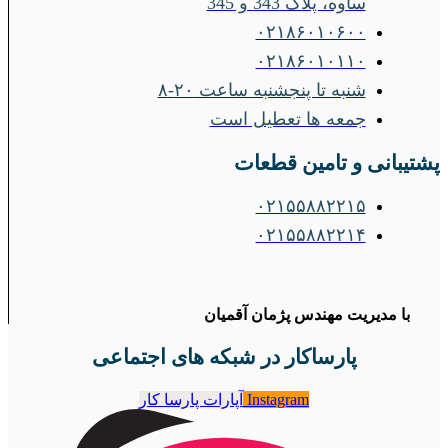
ساوه، پلاک 343 و 345
۰۲۱۸۶۰۱۰۶۰۰
۰۲۱۸۶۰۱۰۱۱۰
شنبه تا پنجشنبه ساعت ۲۰-۸
جمعه ها تعطیل است
پشتیبانی و تامین قطعات
۰۲۱۵۵۸۸۲۲۱۵
۰۲۱۵۵۸۸۲۲۱۴
با مدیریت مهندس پژمان آقمیان
پارساکار در شبکه های اجتماعی
Instagram
آپارات پارسا کار