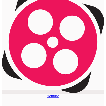
Youtube