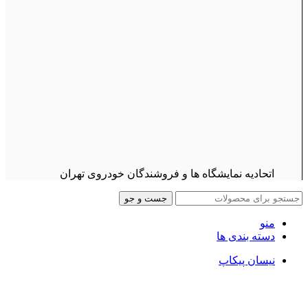
اتحادیه نمایشگاه ها و فروشندگان خودروی تهران
جست و جو
منو
دسته بندی ها
نیسان پیکاپ