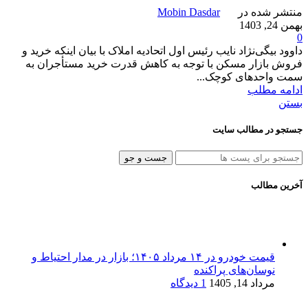
منتشر شده در
Mobin Dasdar
بهمن 24, 1403
0
داوود بیگی‌نژاد نایب رئیس اول اتحادیه املاک با بیان اینکه خرید و
فروش بازار مسکن با توجه به کاهش قدرت خرید مستأجران به
سمت واحدهای کوچک...
ادامه مطلب
بستن
جستجو در مطالب سایت
جست و جو
آخرین مطالب
قیمت خودرو در ۱۴ مرداد ۱۴۰۵؛ بازار در مدار احتیاط و
نوسان‌های پراکنده
مرداد 14, 1405
1 دیدگاه