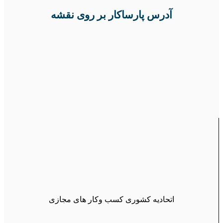
آدرس پارساکار بر روی نقشه
اتحادیه کشوری کسب وکار های مجازی