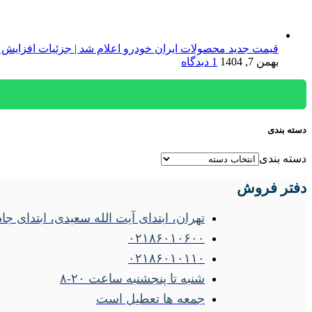
قیمت جدید محصولات ایران خودرو اعلام شد | جزئیات افزایش 
بهمن 7, 1404
1 دیدگاه
دسته بندی
دسته بندی
دفتر فروش
تهران، ابتدای آیت الله سعیدی، ابتدای جاده ساوه
۰۲۱۸۶۰۱۰۶۰۰
۰۲۱۸۶۰۱۰۱۱۰
شنبه تا پنجشنبه ساعت ۲۰-۸
جمعه ها تعطیل است