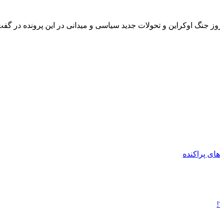
روز جنگ اوکراین و تحولات جدید سیاسی و میدانی در این پرونده در گفت