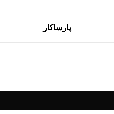
پارساکار