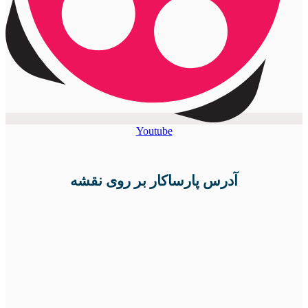
Youtube
آدرس پارساکار بر روی نقشه