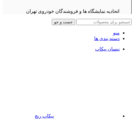
اتحادیه نمایشگاه ها و فروشندگان خودروی تهران
جست و جو
منو
دسته بندی ها
نیسان پیکاپ
پیکاپ ریچ