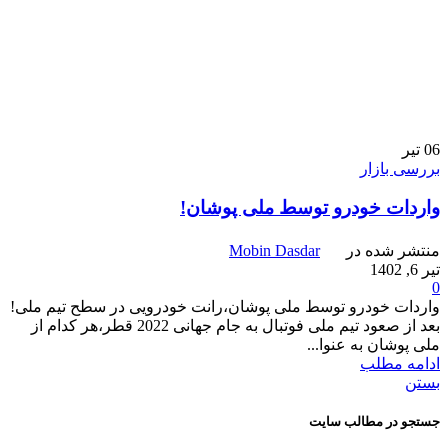
06
تیر
بررسی بازار
واردات خودرو توسط ملی پوشان!
منتشر شده در
Mobin Dasdar
تیر 6, 1402
0
واردات خودرو توسط ملی پوشان،رانت خودرویی در سطح تیم ملی!
بعد از صعود تیم ملی فوتبال به جام جهانی 2022 قطر،هر کدام از
ملی پوشان به عنوا...
ادامه مطلب
بستن
جستجو در مطالب سایت