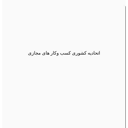
اتحادیه کشوری کسب وکار های مجازی