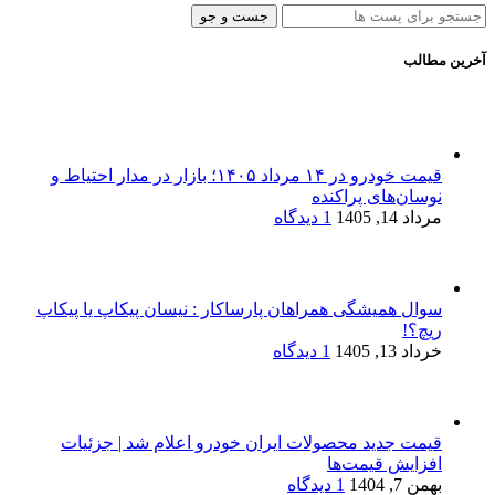
جست و جو
آخرین مطالب
قیمت خودرو در ۱۴ مرداد ۱۴۰۵؛ بازار در مدار احتیاط و
نوسان‌های پراکنده
مرداد 14, 1405
1 دیدگاه
سوال همیشگی همراهان پارساکار : نیسان پیکاپ یا پیکاپ
ریچ؟!
خرداد 13, 1405
1 دیدگاه
قیمت جدید محصولات ایران خودرو اعلام شد | جزئیات
افزایش قیمت‌ها
بهمن 7, 1404
1 دیدگاه