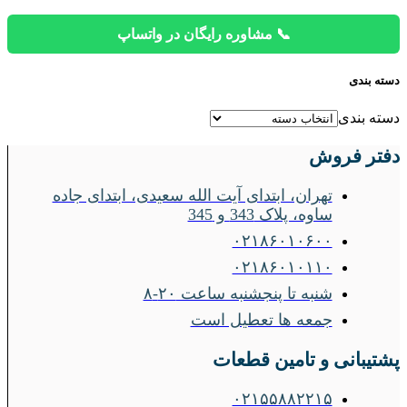
📞 مشاوره رایگان در واتساپ
دسته بندی
دسته بندی
دفتر فروش
تهران، ابتدای آیت الله سعیدی، ابتدای جاده
ساوه، پلاک 343 و 345
۰۲۱۸۶۰۱۰۶۰۰
۰۲۱۸۶۰۱۰۱۱۰
شنبه تا پنجشنبه ساعت ۲۰-۸
جمعه ها تعطیل است
پشتیبانی و تامین قطعات
۰۲۱۵۵۸۸۲۲۱۵