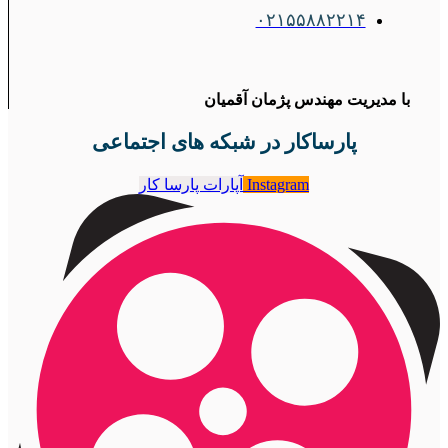
۰۲۱۵۵۸۸۲۲۱۴
با مدیریت مهندس پژمان آقمیان
پارساکار در شبکه های اجتماعی
Instagram
آپارات پارسا کار