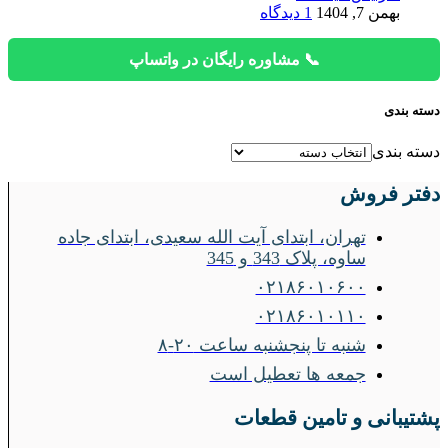
بهمن 7, 1404
1 دیدگاه
📞 مشاوره رایگان در واتساپ
دسته بندی
دسته بندی
دفتر فروش
تهران، ابتدای آیت الله سعیدی، ابتدای جاده
ساوه، پلاک 343 و 345
۰۲۱۸۶۰۱۰۶۰۰
۰۲۱۸۶۰۱۰۱۱۰
شنبه تا پنجشنبه ساعت ۲۰-۸
جمعه ها تعطیل است
پشتیبانی و تامین قطعات