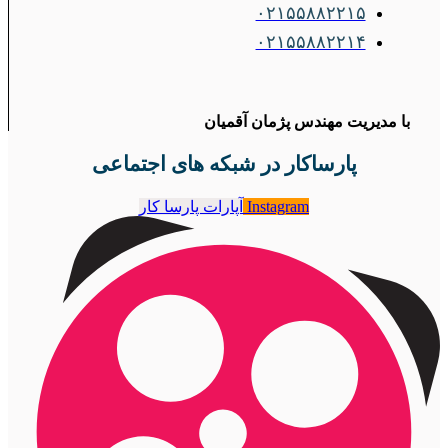
۰۲۱۵۵۸۸۲۲۱۵
۰۲۱۵۵۸۸۲۲۱۴
با مدیریت مهندس پژمان آقمیان
پارساکار در شبکه های اجتماعی
Instagram
آپارات پارسا کار