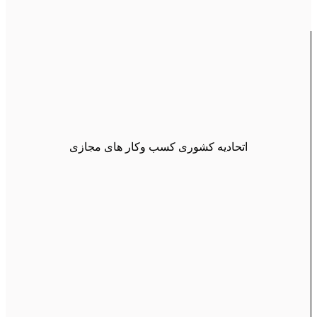
اتحادیه کشوری کسب وکار های مجازی