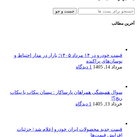
جست و جو
آخرین مطالب
قیمت خودرو در ۱۴ مرداد ۱۴۰۵؛ بازار در مدار احتیاط و
نوسان‌های پراکنده
مرداد 14, 1405
1 دیدگاه
سوال همیشگی همراهان پارساکار : نیسان پیکاپ یا پیکاپ
ریچ؟!
خرداد 13, 1405
1 دیدگاه
قیمت جدید محصولات ایران خودرو اعلام شد | جزئیات
افزایش قیمت‌ها