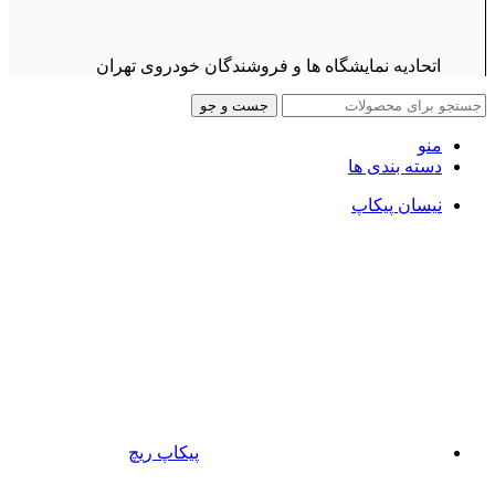
اتحادیه نمایشگاه ها و فروشندگان خودروی تهران
جست و جو
منو
دسته بندی ها
نیسان پیکاپ
پیکاپ ریچ