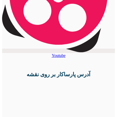
Youtube
آدرس پارساکار بر روی نقشه