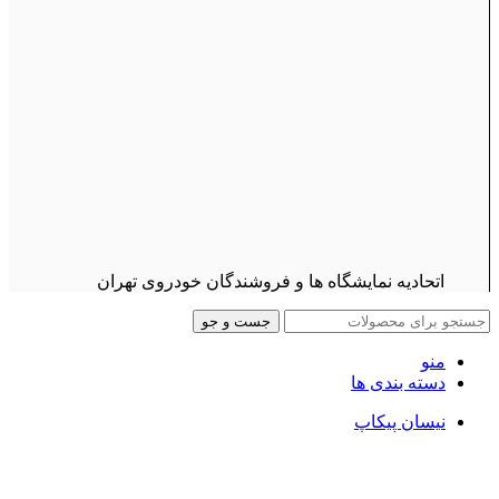
اتحادیه نمایشگاه ها و فروشندگان خودروی تهران
جست و جو
منو
دسته بندی ها
نیسان پیکاپ