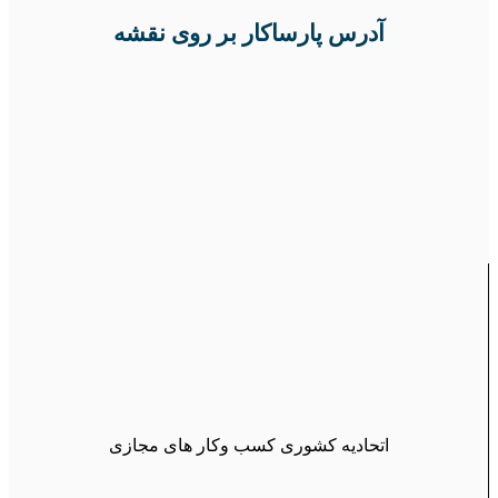
آدرس پارساکار بر روی نقشه
اتحادیه کشوری کسب وکار های مجازی