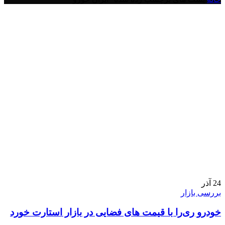
24
آذر
بررسی بازار
خودرو ری‌را با قیمت های فضایی در بازار استارت خورد