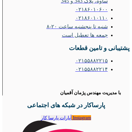
ساوه، پلاک 343 و 345
۰۲۱۸۶۰۱۰۶۰۰
۰۲۱۸۶۰۱۰۱۱۰
شنبه تا پنجشنبه ساعت ۲۰-۸
جمعه ها تعطیل است
پشتیبانی و تامین قطعات
۰۲۱۵۵۸۸۲۲۱۵
۰۲۱۵۵۸۸۲۲۱۴
با مدیریت مهندس پژمان آقمیان
پارساکار در شبکه های اجتماعی
Instagram
آپارات پارسا کار