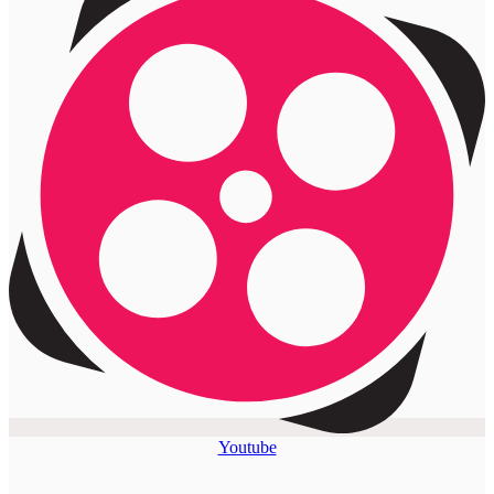
Youtube