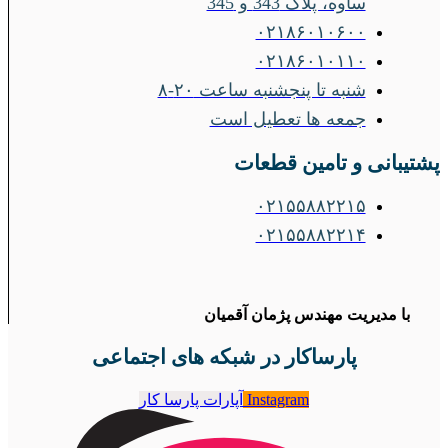
ساوه، پلاک 343 و 345
۰۲۱۸۶۰۱۰۶۰۰
۰۲۱۸۶۰۱۰۱۱۰
شنبه تا پنجشنبه ساعت ۲۰-۸
جمعه ها تعطیل است
پشتیبانی و تامین قطعات
۰۲۱۵۵۸۸۲۲۱۵
۰۲۱۵۵۸۸۲۲۱۴
با مدیریت مهندس پژمان آقمیان
پارساکار در شبکه های اجتماعی
Instagram
آپارات پارسا کار