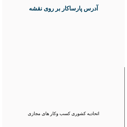
آدرس پارساکار بر روی نقشه
اتحادیه کشوری کسب وکار های مجازی