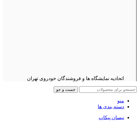
اتحادیه نمایشگاه ها و فروشندگان خودروی تهران
جست و جو
منو
دسته بندی ها
نیسان پیکاپ