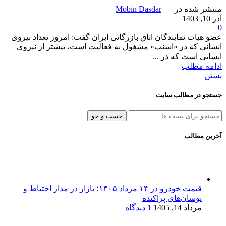
منتشر شده در
Mobin Dasdar
آذر 10, 1403
0
عضو هیات نمایندگان اتاق بازرگانی ایران گفت: امروز تعداد نیروی
انسانی که در «اسنپ» مشغول به فعالیت است، بیشتر از نیروی
انسانی است که در ...
ادامه مطلب
بستن
جستجو در مطالب سایت
جست و جو
آخرین مطالب
قیمت خودرو در ۱۴ مرداد ۱۴۰۵؛ بازار در مدار احتیاط و
نوسان‌های پراکنده
مرداد 14, 1405
1 دیدگاه