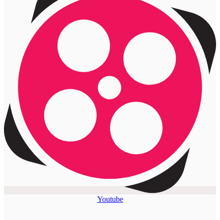
Youtube