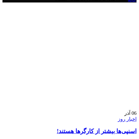
06
آذر
اخبار روز
اسنپی‌ها بیشتر از کارگرها هستند!