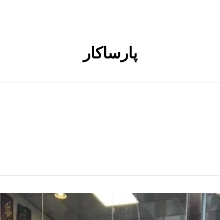
پارساکار