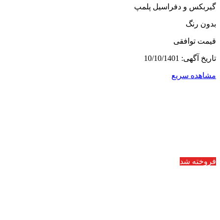
گیربکس و دفراسیل پلمپ
بدون رنگ
قیمت توافقی
تاریخ آگهی: 10/10/1401
مشاهده سریع
فروخته شد