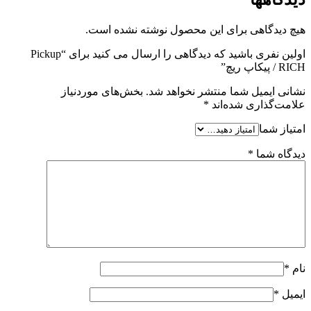
هیچ دیدگاهی برای این محصول نوشته نشده است.
اولین نفری باشید که دیدگاهی را ارسال می کنید برای “Pickup
RICH / پیکاپ ریچ”
نشانی ایمیل شما منتشر نخواهد شد.
بخش‌های موردنیاز
علامت‌گذاری شده‌اند
*
امتیاز شما
دیدگاه شما
*
نام
*
ایمیل
*