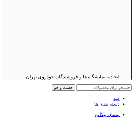
اتحادیه نمایشگاه ها و فروشندگان خودروی تهران
جست و جو
منو
دسته بندی ها
نیسان پیکاپ