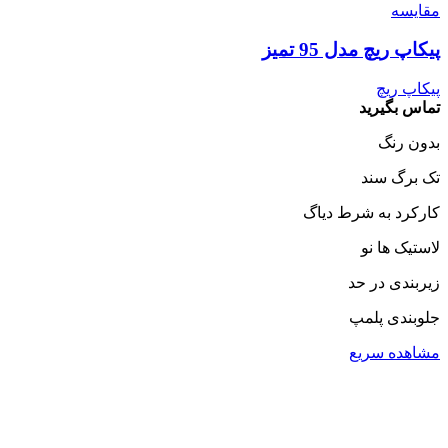
مقایسه
پیکاپ ریچ مدل 95 تمیز
پیکاپ ریچ
تماس بگیرید
بدون رنگ
تک برگ سند
کارکرد به شرط دیاگ
لاستیک ها نو
زیربندی در حد
جلوبندی پلمپ
مشاهده سریع