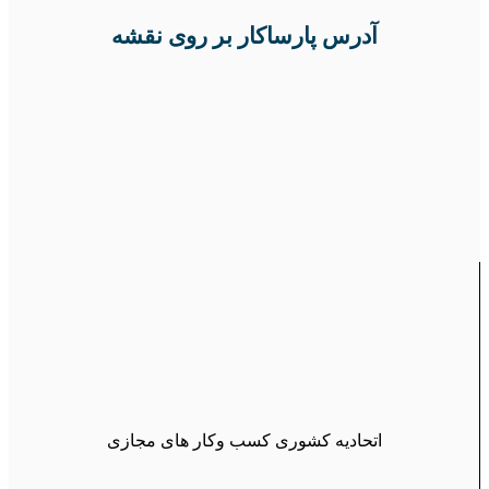
آدرس پارساکار بر روی نقشه
اتحادیه کشوری کسب وکار های مجازی