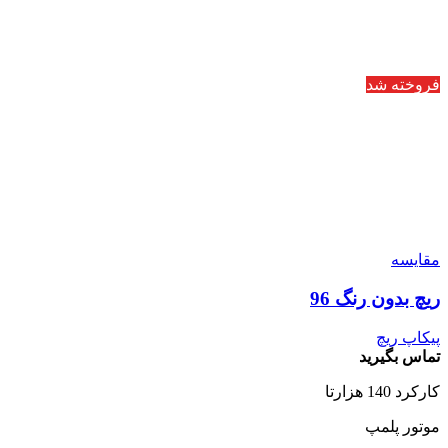
فروخته شد
مقایسه
ریچ بدون رنگ 96
پیکاپ ریچ
تماس بگیرید
کارکرد 140 هزارتا
موتور پلمپ