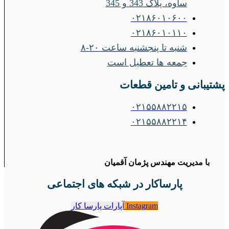
ساوه، پلاک 343 و 345
۰۲۱۸۶۰۱۰۶۰۰
۰۲۱۸۶۰۱۰۱۱۰
شنبه تا پنجشنبه ساعت ۲۰-۸
جمعه ها تعطیل است
پشتیبانی و تامین قطعات
۰۲۱۵۵۸۸۲۲۱۵
۰۲۱۵۵۸۸۲۲۱۴
با مدیریت مهندس پژمان آقمیان
پارساکار در شبکه های اجتماعی
Instagram
آپارات پارسا کار