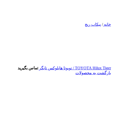
خانه
/
پیکاپ ریچ
TOYOTA Hilux Tiger / تویوتا هایلوکس تایگر
تماس بگیرید
بازگشت به محصولات