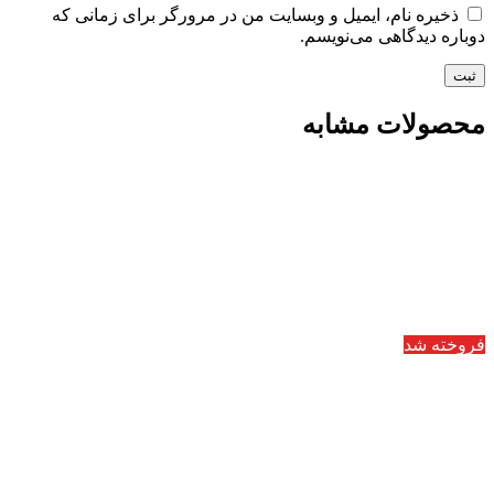
ذخیره نام، ایمیل و وبسایت من در مرورگر برای زمانی که
دوباره دیدگاهی می‌نویسم.
محصولات مشابه
فروخته شد