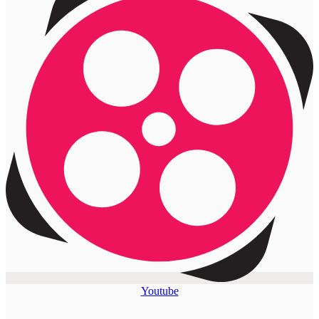
Youtube