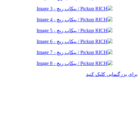
برای بزرگنمایی کلیک کنید