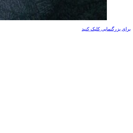
برای بزرگنمایی کلیک کنید