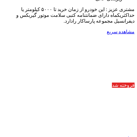
مشتری عزیز : این خودرو از زمان خرید تا ۵۰۰۰ کیلومتر یا
حداکثریکماه دارای ضمانتنامه کتبی سلامت موتور گیربکس و
دیفرانسیل مجموعه پارساکار رادارد.
مشاهده سریع
فروخته شد