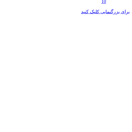
برای بزرگنمایی کلیک کنید