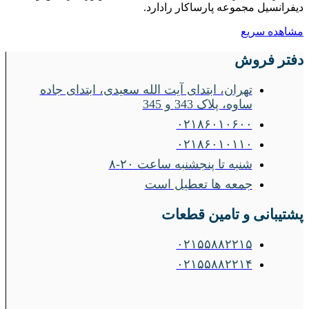
دیفرانسیل مجموعه پارساکار رادارد.
مشاهده سریع
دفتر فروش
تهران، ابتدای آیت الله سعیدی، ابتدای جاده
ساوه، پلاک 343 و 345
۰۲۱۸۶۰۱۰۶۰۰
۰۲۱۸۶۰۱۰۱۱۰
شنبه تا پنجشنبه ساعت ۲۰-۸
جمعه ها تعطیل است
پشتیبانی و تامین قطعات
۰۲۱۵۵۸۸۲۲۱۵
۰۲۱۵۵۸۸۲۲۱۴