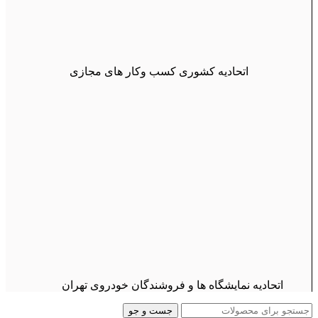
اتحادیه کشوری کسب وکار های مجازی
اتحادیه نمایشگاه ها و فروشندگان خودروی تهران
جست و جو