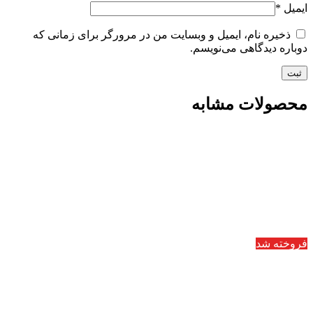
ایمیل
*
ذخیره نام، ایمیل و وبسایت من در مرورگر برای زمانی که
دوباره دیدگاهی می‌نویسم.
محصولات مشابه
فروخته شد