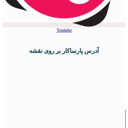
Youtube
آدرس پارساکار بر روی نقشه