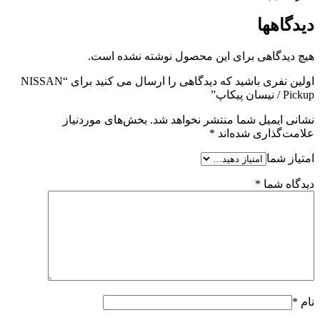
دیدگاهها
هیچ دیدگاهی برای این محصول نوشته نشده است.
اولین نفری باشید که دیدگاهی را ارسال می کنید برای “NISSAN
Pickup / نیسان پیکاپ”
نشانی ایمیل شما منتشر نخواهد شد.
بخش‌های موردنیاز
علامت‌گذاری شده‌اند
*
امتیاز شما
دیدگاه شما
*
نام
*