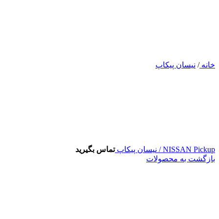
خانه
/
نیسان پیکاپ
NISSAN Pickup / نیسان پیکاپ
تماس بگیرید
بازگشت به محصولات