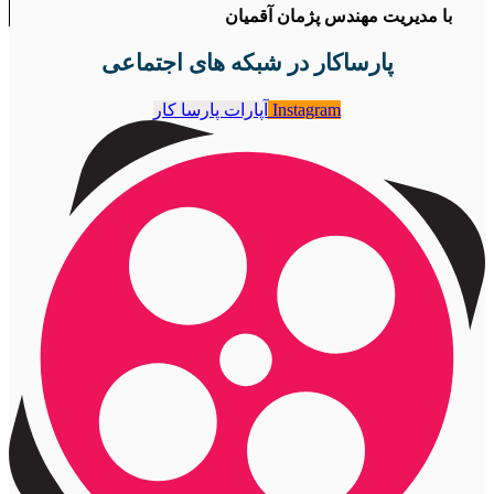
با مدیریت مهندس پژمان آقمیان
پارساکار در شبکه های اجتماعی
Instagram
آپارات پارسا کار