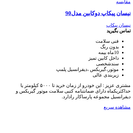
مقایسه
نیسان پیکاپ دوکابین مدل90
نیسان پیکاپ
تماس بگیرید
فنی سلامت
بدون رنگ
10ماه بیمه
داخل کابین تمیز
سندشخصی
موتور،گیربکس ،دیفرانسیل پلمپ
زیربندی عالی
مشتری عزیز : این خودرو از زمان خرید تا ۵۰۰۰ کیلومتر یا
حداکثریکماه دارای ضمانتنامه کتبی سلامت موتور گیربکس و
دیفرانسیل مجموعه پارساکار رادارد.
مشاهده سریع