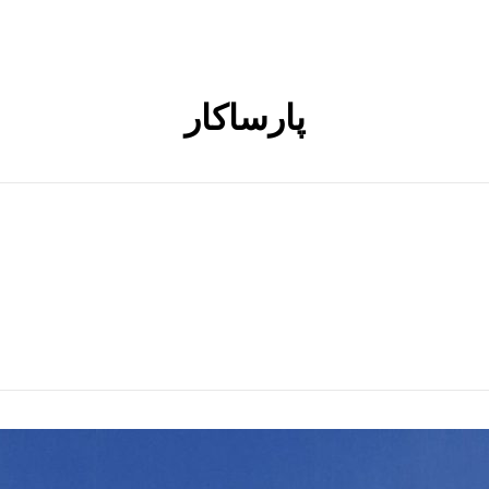
پارساکار