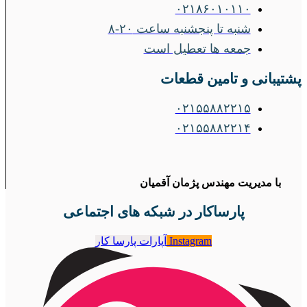
۰۲۱۸۶۰۱۰۱۱۰
شنبه تا پنجشنبه ساعت ۲۰-۸
جمعه ها تعطیل است
پشتیبانی و تامین قطعات
۰۲۱۵۵۸۸۲۲۱۵
۰۲۱۵۵۸۸۲۲۱۴
با مدیریت مهندس پژمان آقمیان
پارساکار در شبکه های اجتماعی
Instagram
آپارات پارسا کار