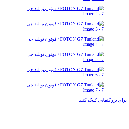
برای بزرگنمایی کلیک کنید