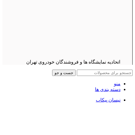
اتحادیه نمایشگاه ها و فروشندگان خودروی تهران
جست و جو
منو
دسته بندی ها
نیسان پیکاپ