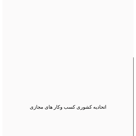
اتحادیه کشوری کسب وکار های مجازی