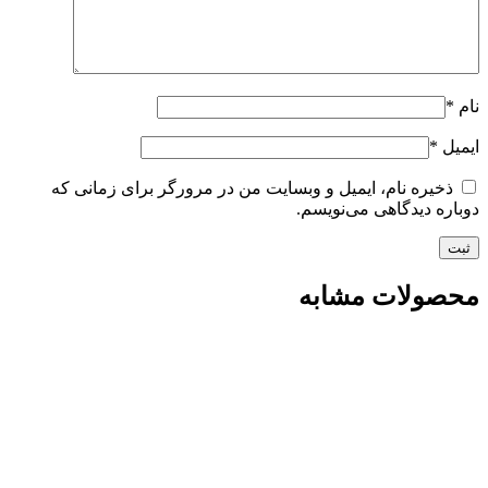
نام
*
ایمیل
*
ذخیره نام، ایمیل و وبسایت من در مرورگر برای زمانی که
دوباره دیدگاهی می‌نویسم.
محصولات مشابه