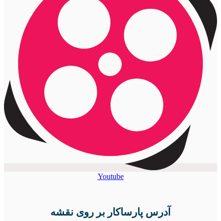
Youtube
آدرس پارساکار بر روی نقشه