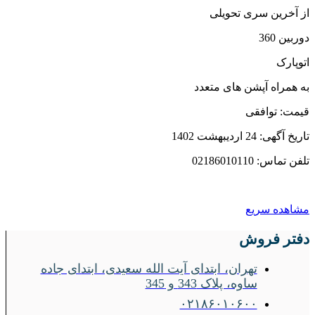
از آخرین سری تحویلی
دوربین 360
اتوپارک
به همراه آپشن های متعدد
قیمت: توافقی
تاریخ آگهی: 24 اردیبهشت 1402
تلفن تماس: 02186010110
مشاهده سریع
دفتر فروش
تهران، ابتدای آیت الله سعیدی، ابتدای جاده
ساوه، پلاک 343 و 345
۰۲۱۸۶۰۱۰۶۰۰