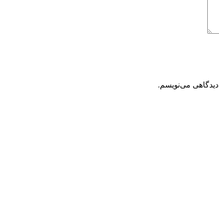
دیدگاهی می‌نویسم.