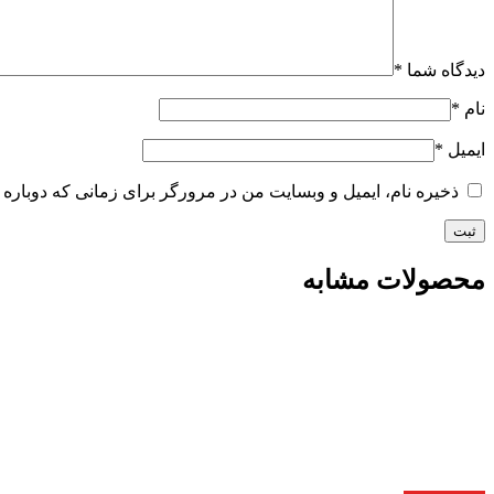
دیدگاه شما
*
نام
*
ایمیل
*
ذخیره نام، ایمیل و وبسایت من در مرورگر برای زمانی که دوباره 
محصولات مشابه