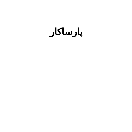
پارساکار