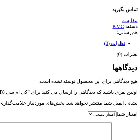
تماس بگیرید
مقایسه
دسته:
KMC
هم‌رسانی:
نظرات (0)
نظرات (0)
دیدگاهها
هیچ دیدگاهی برای این محصول نوشته نشده است.
اولین نفری باشید که دیدگاهی را ارسال می کنید برای “کی ام سی KMCT8”
نشانی ایمیل شما منتشر نخواهد شد.
بخش‌های موردنیاز علامت‌گذاری 
امتیاز شما