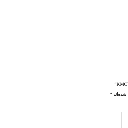
شده‌اند
*