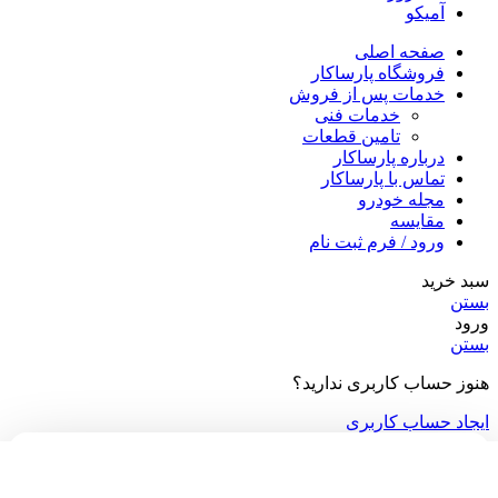
آمیکو
صفحه اصلی
فروشگاه پارساکار
خدمات پس از فروش
خدمات فنی
تامین قطعات
درباره پارساکار
تماس با پارساکار
مجله خودرو
مقایسه
ورود / فرم ثبت نام
سبد خرید
بستن
ورود
بستن
هنوز حساب کاربری ندارید؟
ایجاد حساب کاربری