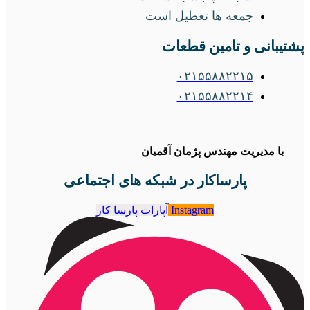
جمعه ها تعطیل است
پشتیبانی و تامین قطعات
۰۲۱۵۵۸۸۲۲۱۵
۰۲۱۵۵۸۸۲۲۱۴
با مدیریت مهندس پژمان آقمیان
پارساکار در شبکه های اجتماعی
Instagram
آپارات پارسا کار