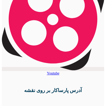
Youtube
آدرس پارساکار بر روی نقشه