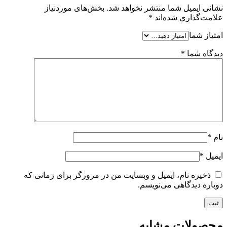
نشانی ایمیل شما منتشر نخواهد شد.
بخش‌های موردنیاز
علامت‌گذاری شده‌اند
*
امتیاز شما
دیدگاه شما
*
نام
*
ایمیل
*
ذخیره نام، ایمیل و وبسایت من در مرورگر برای زمانی که
دوباره دیدگاهی می‌نویسم.
محصولات مشابه