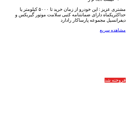
مشتری عزیز : این خودرو از زمان خرید تا ۵۰۰۰ کیلومتر یا
حداکثریکماه دارای ضمانتنامه کتبی سلامت موتور گیربکس و
دیفرانسیل مجموعه پارساکار رادارد
مشاهده سریع
فروخته شد