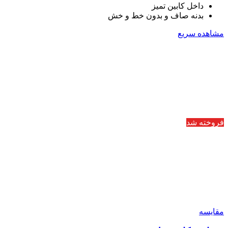
داخل کابین تمیز
بدنه صاف و بدون خط و خش
مشاهده سریع
فروخته شد
مقایسه