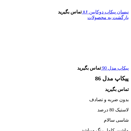
نیسان پیکاب دوکابین ۸۶
تماس بگیرید
بازگشت به محصولات
پیکاپ مدل 90
تماس بگیرید
پیکاپ مدل 86
تماس بگیرید
بدون ضربه و تصادف
لاستیک 80 درصد
شاسی سالام
ماشین کامل رنگ میباشد.