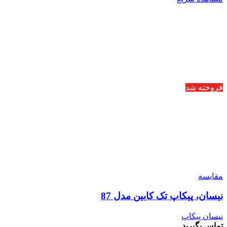
فروخته شد
مقایسه
نیسان، پیکاپ تک کابین مدل 87
نیسان پیکاپ
تماس بگیرید