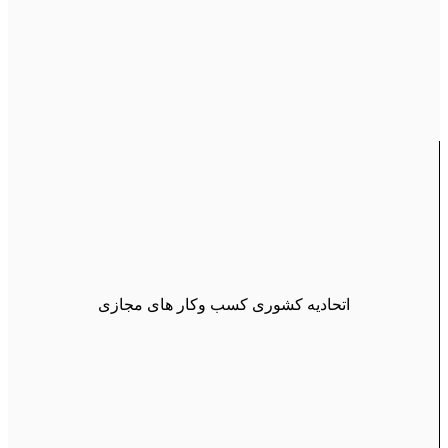
اتحادیه کشوری کسب وکار های مجازی