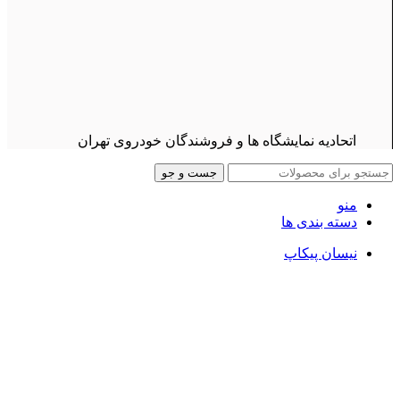
اتحادیه نمایشگاه ها و فروشندگان خودروی تهران
جست و جو
منو
دسته بندی ها
نیسان پیکاپ