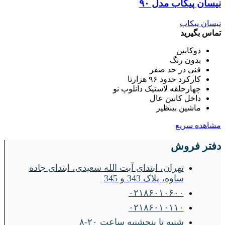
نیسان پیکاب مدل ۹۰
نیسان پیکاپ
تماس بگیرید
دوکابین
بدون رنگ
فنی در حد صفر
کارکرد حدود ۹۶ هزارتا
چهارحلقه لاستیک دانلوپ نو
داخل کابین عال
ماشین بینظیر
مشاهده سریع
دفتر فروش
تهران، ابتدای آیت الله سعیدی، ابتدای جاده
ساوه، پلاک 343 و 345
۰۲۱۸۶۰۱۰۶۰۰
۰۲۱۸۶۰۱۰۱۱۰
شنبه تا پنجشنبه ساعت ۲۰-۸