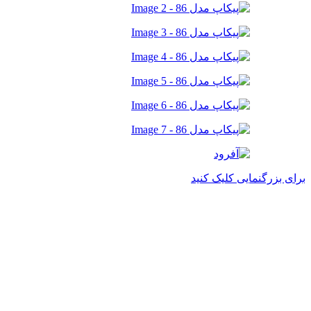
برای بزرگنمایی کلیک کنید