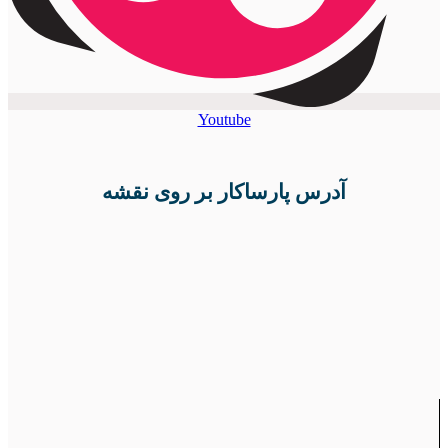
Youtube
آدرس پارساکار بر روی نقشه