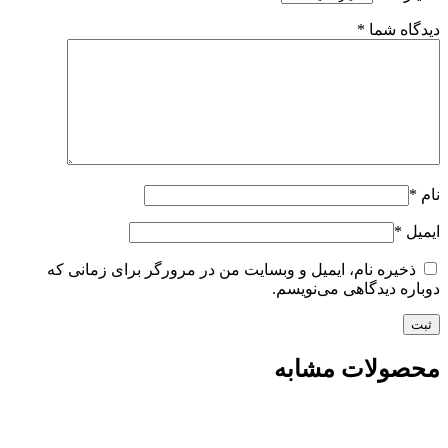
دیدگاه شما
*
نام
*
ایمیل
*
ذخیره نام، ایمیل و وبسایت من در مرورگر برای زمانی که
دوباره دیدگاهی می‌نویسم.
محصولات مشابه