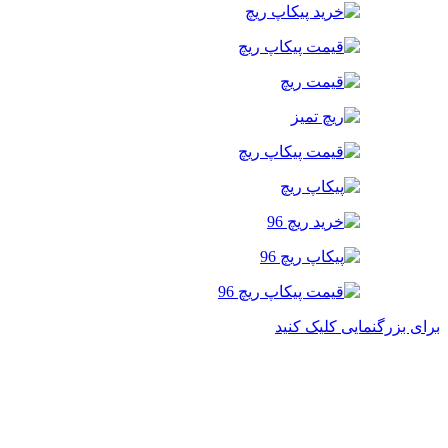
برای بزرگنمایی کلیک کنید