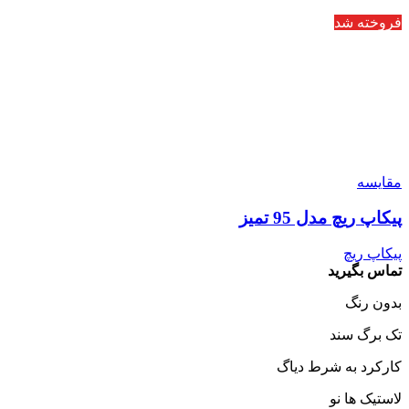
فروخته شد
مقایسه
پیکاپ ریچ مدل 95 تمیز
پیکاپ ریچ
تماس بگیرید
بدون رنگ
تک برگ سند
کارکرد به شرط دیاگ
لاستیک ها نو