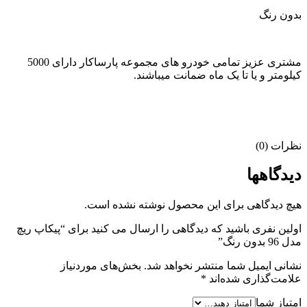
بدون رنگ
مشتری عزیز تمامی خودرو های مجموعه پارساکار دارای 5000
کیلومتر و یا تا یک ماه ضمانت میباشند.
نظرات (0)
دیدگاهها
هیچ دیدگاهی برای این محصول نوشته نشده است.
اولین نفری باشید که دیدگاهی را ارسال می کنید برای “پیکاپ ریچ
مدل 96 بدون رنگ”
نشانی ایمیل شما منتشر نخواهد شد.
بخش‌های موردنیاز
علامت‌گذاری شده‌اند
*
امتیاز شما