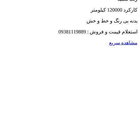
کارکرد 120000 کیلومتر
بدنه بی رنگ و خط و خش
استعلام قیمت و فروش : 09381119889
مشاهده سریع