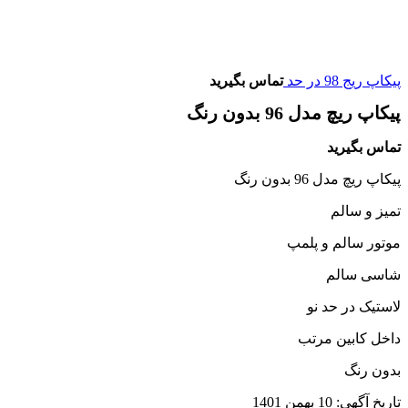
پیکاپ ریج 98 در حد
تماس بگیرید
پیکاپ ریچ مدل 96 بدون رنگ
تماس بگیرید
پیکاپ ریچ مدل 96 بدون رنگ
تمیز و سالم
موتور سالم و پلمپ
شاسی سالم
لاستیک در حد نو
داخل کابین مرتب
بدون رنگ
تاریخ آگهی: 10 بهمن 1401