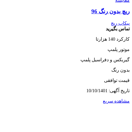
مقایسه
ریچ بدون رنگ 96
پیکاپ ریچ
تماس بگیرید
کارکرد 140 هزارتا
موتور پلمپ
گیربکس و دفراسیل پلمپ
بدون رنگ
قیمت توافقی
تاریخ آگهی: 10/10/1401
مشاهده سریع