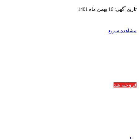
تاریخ آگهی: 16 بهمن ماه 1401
مشاهده سریع
فروخته شد