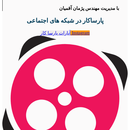
با مدیریت مهندس پژمان آقمیان
پارساکار در شبکه های اجتماعی
Instagram
آپارات پارسا کار