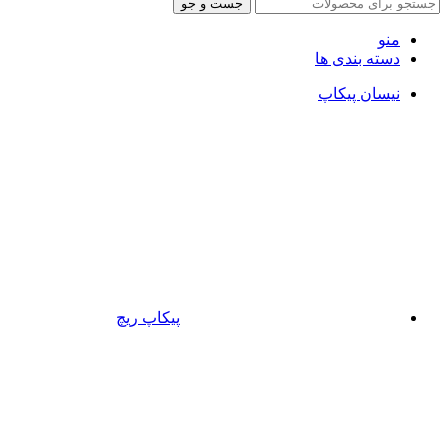
جست و جو
منو
دسته بندی ها
نیسان پیکاپ
پیکاپ ریچ