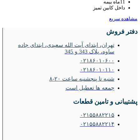
11ماه بیمه
داخل کابین تمیز
مشاهده سریع
دفتر فروش
تهران، ابتدای آیت الله سعیدی، ابتدای جاده
ساوه، پلاک 343 و 345
۰۲۱۸۶۰۱۰۶۰۰
۰۲۱۸۶۰۱۰۱۱۰
شنبه تا پنجشنبه ساعت ۲۰-۸
جمعه ها تعطیل است
پشتیبانی و تامین قطعات
۰۲۱۵۵۸۸۲۲۱۵
۰۲۱۵۵۸۸۲۲۱۴