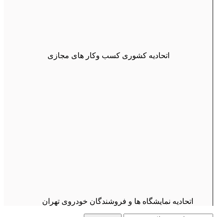
اتحادیه کشوری کسب وکار های مجازی
اتحادیه نمایشگاه ها و فروشندگان خودروی تهران