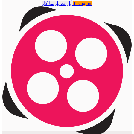
Instagram
آپارات پارسا کار