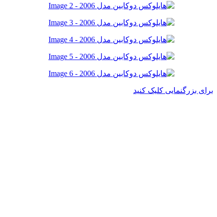
برای بزرگنمایی کلیک کنید