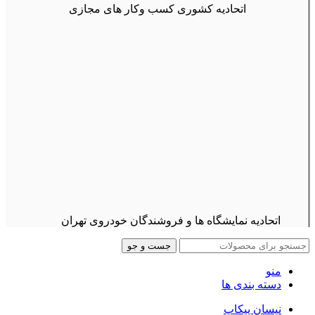
اتحادیه کشوری کسب وکار های مجازی
اتحادیه نمایشگاه ها و فروشندگان خودروی تهران
جست و جو
منو
دسته بندی ها
نیسان پیکاپ