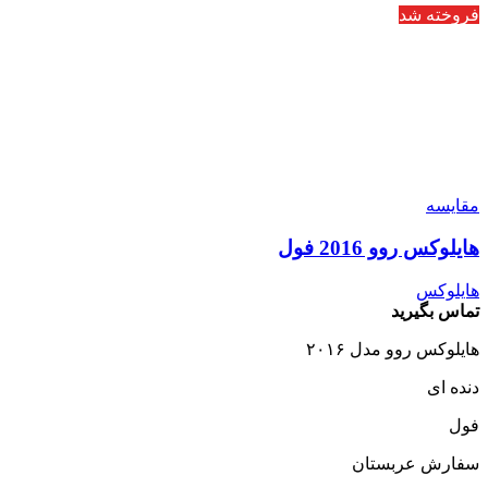
فروخته شد
مقایسه
هایلوکس روو 2016 فول
هایلوکس
تماس بگیرید
هایلوکس روو مدل ۲۰۱۶
دنده ای
فول
سفارش عربستان