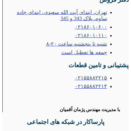
تهران، ابتدای آیت الله سعیدی، ابتدای جاده
ساوه، پلاک 343 و 345
۰۲۱۸۶۰۱۰۶۰۰
۰۲۱۸۶۰۱۰۱۱۰
شنبه تا پنجشنبه ساعت ۲۰-۸
جمعه ها تعطیل است
پشتیبانی و تامین قطعات
۰۲۱۵۵۸۸۲۲۱۵
۰۲۱۵۵۸۸۲۲۱۴
با مدیریت مهندس پژمان آقمیان
پارساکار در شبکه های اجتماعی