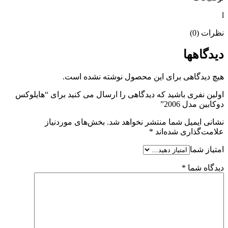
l
نظرات (0)
دیدگاهها
هیچ دیدگاهی برای این محصول نوشته نشده است.
اولین نفری باشید که دیدگاهی را ارسال می کنید برای “هایلوکس
دوکابین مدل 2006”
نشانی ایمیل شما منتشر نخواهد شد.
بخش‌های موردنیاز
علامت‌گذاری شده‌اند
*
امتیاز شما
دیدگاه شما
*