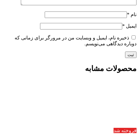
نام
*
ایمیل
*
ذخیره نام، ایمیل و وبسایت من در مرورگر برای زمانی که
دوباره دیدگاهی می‌نویسم.
محصولات مشابه
فروخته شد