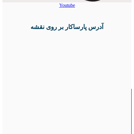
Youtube
آدرس پارساکار بر روی نقشه