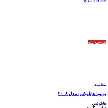
مشاهده سریع
فروخته شد
مقایسه
تویوتا هایلوکس مدل ۲۰۰۸
هایلوکس
تماس بگیرید