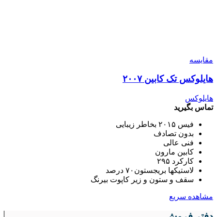
مقایسه
هایلوکس تک کابین ۲۰۰۷
هایلوکس
تماس بگیرید
فیس ۲۰۱۵ بخاطر زیبایی
بدون تصادف
فنی عالی
کابین مارون
کارکرد ۲۹۵
لاستیکها بریجستون۷۰ درصد
سقف و ستون و زیر کاپوت بیرنگ
مشاهده سریع
دفتر فروش