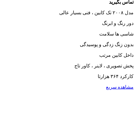
تماس بگیرید
مدل ۲۰۰۸ تک کابین ، فنی بسیار عالی
دور رنگ و ابرنگ
شاسی ها سلامت
بدون زنگ زدگی و پوسیدگی
داخل کابین مرتب
پخش تصویری ، لاینر ، کاور تاج
کارکرد ۳۶۴ هزارتا
مشاهده سریع