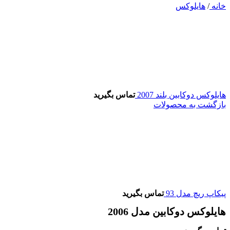
خانه
/
هایلوکس
هایلوکس دوکابین بلند 2007
تماس بگیرید
بازگشت به محصولات
پیکاپ ریچ مدل 93
تماس بگیرید
هایلوکس دوکابین مدل 2006