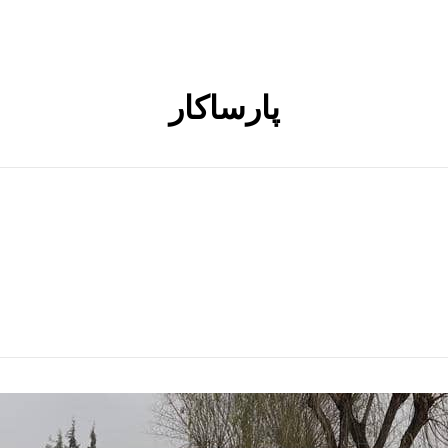
پارساکار